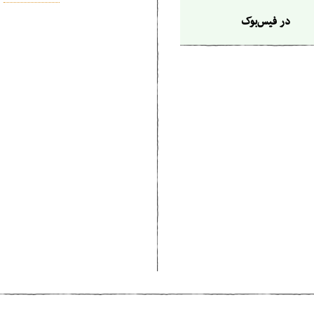
در فیس‌بوک