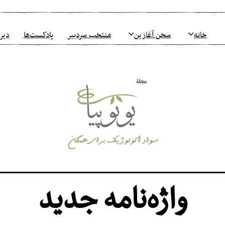
خانه
سخن آغازین
منتخب سردبیر
پادکست‌ها
دیرو
واژه‌نامه جدید