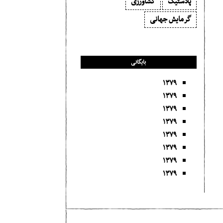
پلاستیک
کشاورزی
گرمایش جهانی
بایگانی
۱۳۷۹
۱۳۷۹
۱۳۷۹
۱۳۷۹
۱۳۷۹
۱۳۷۹
۱۳۷۹
۱۳۷۹