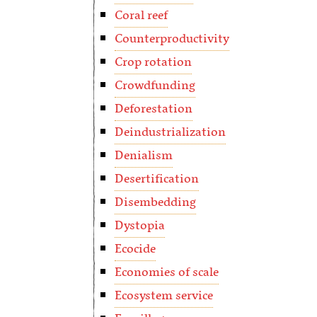
Coral reef
Counterproductivity
Crop rotation
Crowdfunding
Deforestation
Deindustrialization
Denialism
Desertification
Disembedding
Dystopia
Ecocide
Economies of scale
Ecosystem service