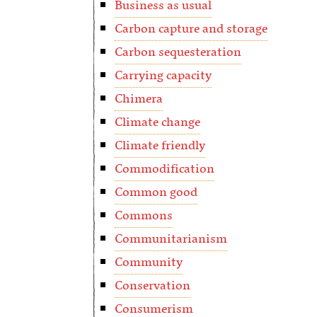
Business as usual
Carbon capture and storage
Carbon sequesteration
Carrying capacity
Chimera
Climate change
Climate friendly
Commodification
Common good
Commons
Communitarianism
Community
Conservation
Consumerism