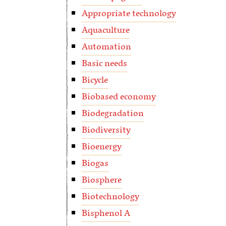
Appropriate technology
Aquaculture
Automation
Basic needs
Bicycle
Biobased economy
Biodegradation
Biodiversity
Bioenergy
Biogas
Biosphere
Biotechnology
Bisphenol A