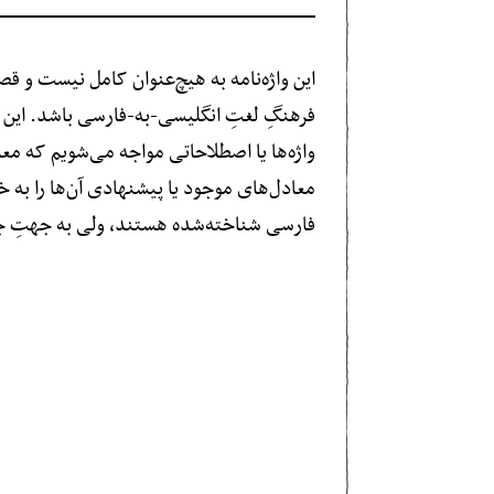
این واژه‌نامه به هیچ‌عنوان کامل نیست و قصد
فرهنگِ لغتِ انگلیسی-به-فارسی باشد. این واژ
واژه‌ها یا اصطلاحاتی مواجه می‌شویم که معاد
معادل‌های موجود یا پیشنهادی آن‌ها را به خوا
فارسی شناخته‌شده هستند، ولی به جهتِ جام