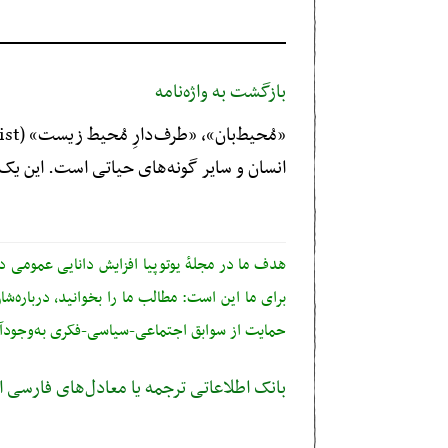
بازگشت به واژه‌نامه
انسان و سایر گونه‌های حیاتی است. این ی
هدف ما در مجلهٔ یوتوپیا افزایش دانایی عمومی 
برای ما این است: مطالب ما را بخوانید، درباره‌شان
حمایت از سوابق اجتماعی-سیاسی-فکری به‌وجودآو
بانک اطلاعاتی ترجمه یا معادل‌های فارس