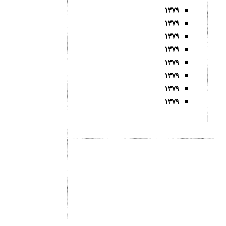
۱۳۷۹
۱۳۷۹
۱۳۷۹
۱۳۷۹
۱۳۷۹
۱۳۷۹
۱۳۷۹
۱۳۷۹