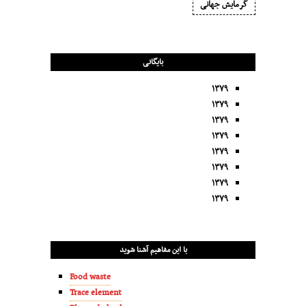
گرمایش جهانی
بایگانی
۱۳۷۹
۱۳۷۹
۱۳۷۹
۱۳۷۹
۱۳۷۹
۱۳۷۹
۱۳۷۹
۱۳۷۹
با این مفاهیم آشنا شوید
Food waste
Trace element