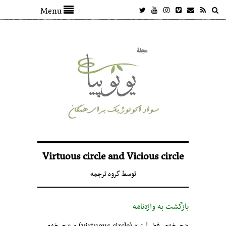
Menu
Virtuous circle and Vicious circle
توسط
گروه ترجمه
بازگشت به واژه‌نامه