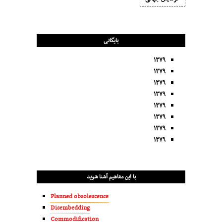
بایگانی
۱۳۷۹
۱۳۷۹
۱۳۷۹
۱۳۷۹
۱۳۷۹
۱۳۷۹
۱۳۷۹
۱۳۷۹
با این مفاهیم آشنا شوید
Planned obsolescence
Disembedding
Commodification