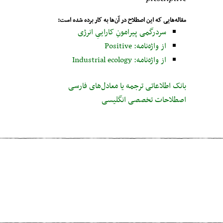
مقاله‌هایی که این اصطلاح در آن‌ها به کار برده شده است:
سردرگمی پیرامونِ کاراییِ انرژی
از واژه‌نامه: Positive
از واژه‌نامه: Industrial ecology
بانک اطلاعاتی ترجمه یا معادل‌های فارسی
اصطلاحات تخصصی انگلیسی
مطلب قبلی
Biodegradation
مطلب بعدی
Industrial ecology