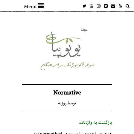
Menu
Normative
توسط
روزبه
بازگشت به واژه‌نامه