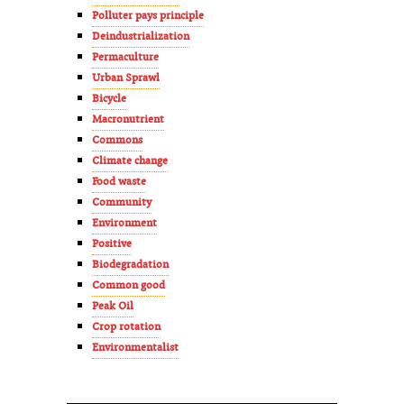
Polluter pays principle
Deindustrialization
Permaculture
Urban Sprawl
Bicycle
Macronutrient
Commons
Climate change
Food waste
Community
Environment
Positive
Biodegradation
Common good
Peak Oil
Crop rotation
Environmentalist