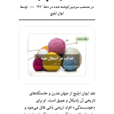
در
منتخب سردبیر
/
نوشته شده در دههٔ ۱۹۷۰
توسط
ایوان ایلیچ
نقد ایوان ایلیچ از جهان مدرن و خاستگاه‌های
تاریخی آن‌ رادیکال و عمیق است. او برای
«خودبسندگی» افراد ارزشی ذاتی قائل می‌شود و