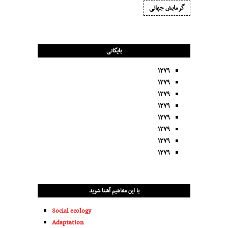
گرمایش جهانی
بایگانی
۱۳۷۹
۱۳۷۹
۱۳۷۹
۱۳۷۹
۱۳۷۹
۱۳۷۹
۱۳۷۹
۱۳۷۹
با این مفاهیم آشنا شوید
Social ecology
Adaptation