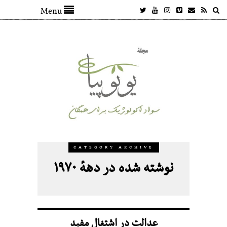
Menu
CATEGORY ARCHIVE
نوشته شده در دههٔ ۱۹۷۰
عدالت در اشتغالِ‌ مفید