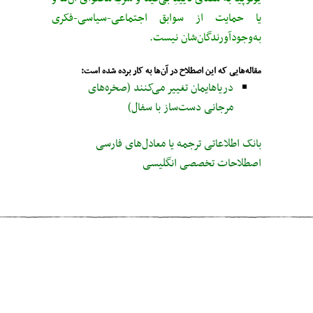
یا حمایت از سوابق اجتماعی-سیاسی-فکری
به‌وجودآورندگان‌شان نیست.
مقاله‌هایی که این اصطلاح در آن‌ها به کار برده شده است:
دریاهایمان تغییر می‌کنند (صخره‌های
مرجانی دست‌ساز با سفال)
بانک اطلاعاتی ترجمه یا معادل‌های فارسی
اصطلاحات تخصصی انگلیسی
مطلب قبلی
Denialism
مطلب بعدی
Rainforest