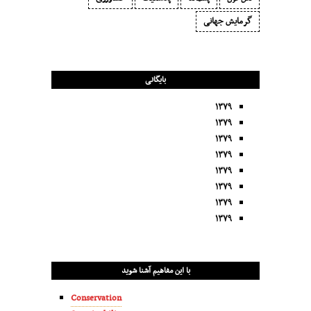
گرمایش جهانی
بایگانی
۱۳۷۹
۱۳۷۹
۱۳۷۹
۱۳۷۹
۱۳۷۹
۱۳۷۹
۱۳۷۹
۱۳۷۹
با این مفاهیم آشنا شوید
Conservation