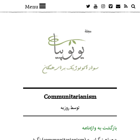
Menu
Communitarianism
توسط
روزبه
بازگشت به واژه‌نامه