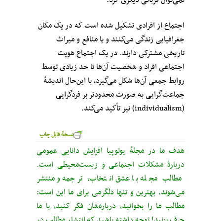
نمی‌توان قربانی دیگری کرد.
اجتماع از افرادی تشکیل شده است که در یک مکان
جغرافیایی زندگی می‌کنند و یا منافع و میراث
تاریخی‌ مشترکی دارند. در یک اجتماع هویت
اجتماعی افراد و شخصیت آن‌ها تا حد زیادی توسط
روابط جمعی آن‌ها شکل می‌گیرد، با این‌حال اندیشهٔ
جماعت‌گرایی به صورت محدودتر بر فردگرایی
(individualism) نیز تأکید می‌کند.
نسخهٔ قابل چاپ
هدف ما در مجلهٔ یوتوپیا افزایش دانایی عمومی
دربارهٔ مشکلات اجتماعی و زیست‌محیطی است.
مطالب مجله با عشق انتخاب، ترجمه و منتشر
می‌شوند. بهترین و تنها دلگرمی برای ما این است:
مطالب ما را بخوانید، درباره‌شان فکر کنید، با ما
حرف بزنید! توجه داشته باشید که انتشار مطالب در