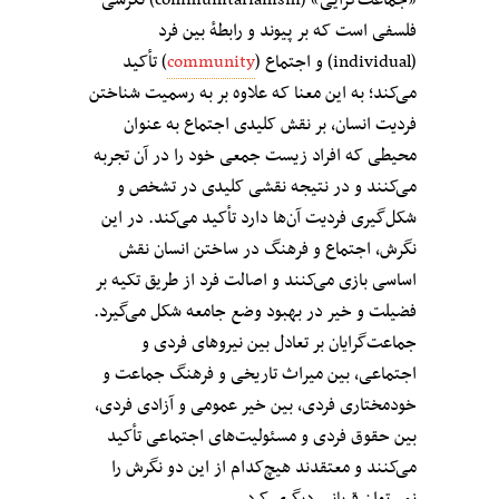
«جماعت‌گرایی» (communitarianism) نگرشی
فلسفی است که بر پیوند و رابطهٔ بین فرد
(individual) و اجتماع (
community
) تأکید
می‌‌کند؛ به این معنا که علاوه بر به رسمیت شناختن
فردیت انسان، بر نقش کلیدی اجتماع به عنوان
محیطی که افراد زیست جمعی خود را در آن تجربه
می‌کنند و در نتیجه نقشی کلیدی در تشخص و
شکل‌گیری فردیت آن‌ها دارد تأکید می‌کند. در این
نگرش، اجتماع و فرهنگ در ساختن انسان نقش
اساسی بازی می‌کنند و اصالت فرد از طریق تکیه بر
فضیلت و خیر در بهبود وضع جامعه شکل می‌گیرد.
جماعت‌گرایان بر تعادل بین نیروهای فردی و
اجتماعی، بین میراث تاریخی و فرهنگ جماعت و
خودمختاری فردی، بین خیر عمومی و آزادی فردی،
بین حقوق فردی و مسئولیت‌های اجتماعی تأکید
می‌کنند و معتقدند هیچ‌کدام از این دو نگرش را