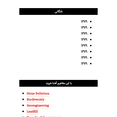
بایگانی
۱۳۷۹
۱۳۷۹
۱۳۷۹
۱۳۷۹
۱۳۷۹
۱۳۷۹
۱۳۷۹
۱۳۷۹
با این مفاهیم آشنا شوید
Noise Pollution
Biodiversity
Geoengineering
Landfill