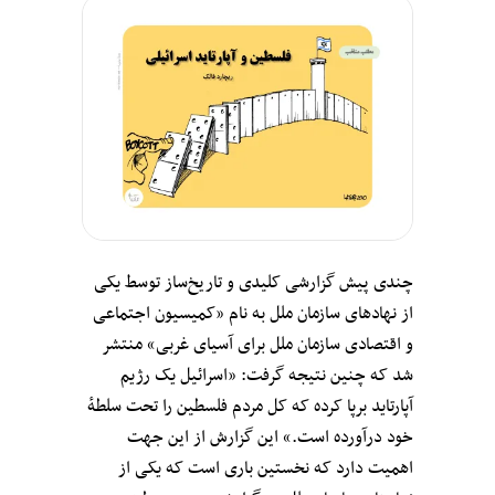
چندی پیش گزارشی کلیدی و تاریخ‌ساز توسط یکی
از نهادهای سازمان ملل به نام «کمیسیون اجتماعی
و اقتصادی سازمان ملل برای آسیای غربی» منتشر
شد که چنین نتیجه گرفت: «اسرائیل یک رژیم
آپارتاید برپا کرده که کل مردم فلسطین را تحت سلطهٔ
خود درآورده است.» این گزارش از این جهت
اهمیت دارد که نخستین باری است که یکی از