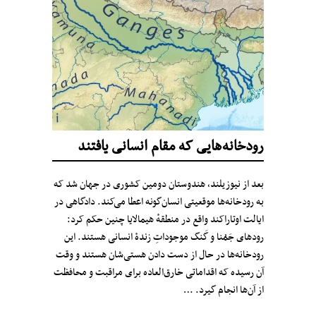
رودخانه‌هایی که مقام انسانی یافتند
بعد از نیوزیلند، هندوستان دومین کشوری در جهان شد که
به رودخانه‌‌ها موقعیتی انسان‌گونه اعطا می‌کند. دادگاهی در
ایالت اوتاراکند واقع در منطقهٔ هیمالایا چنین حکم کرد:
رودهای جَمُنا و گَنگ موجوداتِ زندهٔ انسانی هستند. این
رودخانه‌ها در حال از دست دادن هستی‌شان هستند و وقت
آن رسیده که اقداماتی خارق‌العاده‌ برای مراقبت و محافظت
از آن‌ها انجام گیرد. …