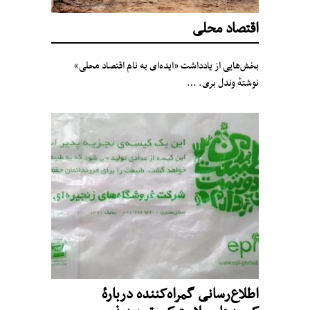
اقتصاد محلی
بخش‌هایی از یادداشت «ایده‌ای به نام اقتصاد محلی»
نوشتهٔ وندل بری. …
اطلاع‌رسانی گمراه‌کننده دربارهٔ