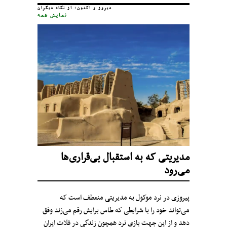
دیروز و اکنون: از نگاه دیگران
نمایش همه
مدیریتی که به استقبال بی‌قراری‌ها
می‌رود
پیروزی در نرد موکول به مدیریتی منعطف است که
می‌تواند خود را با شرایطی که طاس برایش رقم می‌زند وفق
دهد و از این جهت بازی نرد همچون زندگی در فلات ایران