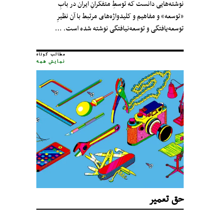
نوشته‌هایی دانست که توسطِ متفکرانِ ایران در بابِ
«توسعه» و مفاهیم و کلیدواژه‌های مرتبط با آن نظیرِ
توسعه‌یافتگی و توسعه‌نیافتگی نوشته شده است. …
مطالب کوتاه
نمایش همه
حق تعمیر