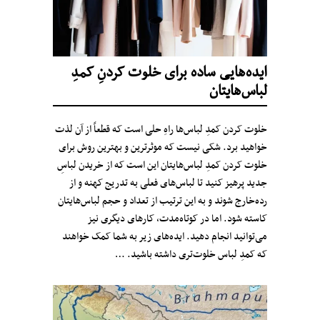
ایده‌هایی ساده برای خلوت کردنِ کمدِ
لباس‌هایتان
خلوت کردن کمدِ لباس‌ها راهِ حلی است که قطعاً از آن لذت
خواهید برد. شکی نیست که موثرترین و بهترین روش برای
خلوت کردن کمدِ لباس‌هایتان این است که از خریدن لباسِ
جدید پرهیز کنید تا لباس‌های فعلی به تدریج کهنه و از
رده‌خارج شوند و به این ترتیب از تعداد و حجم لباس‌هایتان
کاسته شود. اما در کوتاه‌مدت، کارهای دیگری نیز
می‌توانید انجام دهید. ایده‌های زیر به شما کمک خواهند
که کمدِ لباس خلوت‌تری داشته باشید. …