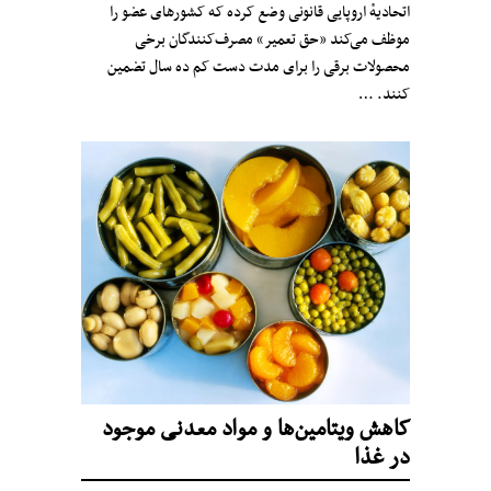
اتحادیهٔ اروپایی قانونی وضع کرده که کشورهای عضو را
موظف می‌کند «حق تعمیر» مصرف‌کنندگان برخی
محصولات برقی را برای مدت دست کم ده سال تضمین
کنند. …
کاهش ویتامین‌ها و مواد معدنی موجود
در غذا