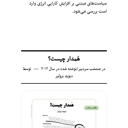
سیاست‌هایِ مبتنی بر افزایشِ کاراییِ انرژی وارد
است بررسی می‌شود.
هَمدار چیست؟
در
منتخب سردبیر
/
نوشته شده در سال ۲۰۱۲
توسط
دیوید برولیر