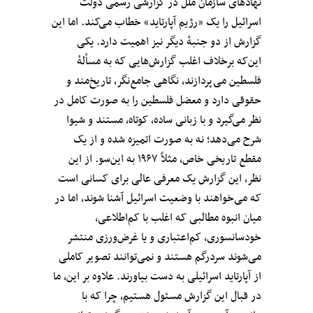
نهادهای سازمان ملل در گزارشی رسمی دولت
اسرائیل را یک «رژیم آپارتاید» خطاب می‌کند. اما این
گزارش از دو جنبهٔ دیگر نیز اهمیت دارد. یکی
این‌که برخلاف اغلب گزارش‌هایی که به مسألهٔ
فلسطین می‌پردازند، نگاهی جامع‌نگر، تاریخ‌مند و
حقوقی دارد و معضل فلسطین را به صورت کامل در
نظر می‌گیرد و با زبانی ساده، کوتاه، مستند و شیوا
شرح می‌دهد؛ نه به صورت اتمیزه شده و از یک
مقطع تاریخی خاص، مثلاً ۱۹۶۷ به این‌سو. از این
نظر، این گزارش یک معرفی عالی برای کسانی است
که می‌خواهند با وضعیت اسرائیل آشنا شوند، اما در
میان انبوه مطالبی که اغلب با کم‌اطلاعی،
خودسانسوری، کم‌اعتباری و یا غرض‌ورزی منتشر
می‌شوند سردرگم هستند و نمی‌توانند تصویر کاملی
از آپارتاید اسرائیلی به دست بیاورند. علاوه بر این، ما
در قبال این گزارش مسئول هستیم، چرا که با