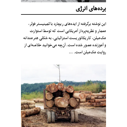
برده‌های انرژی
این نوشته برگرفته از ایده‌های ریچارد باکمینیستر فولر،
معمار و نظریه‌پرداز آمریکایی است که توسط استوارت
مک‌میلن، کاریکاتوریست استرالیایی، به شکلی هنرمندانه
و آموزنده مصور شده است. آن‌چه می‌خوانید خلاصه‌ای از
روایت مک‌میلن است. …