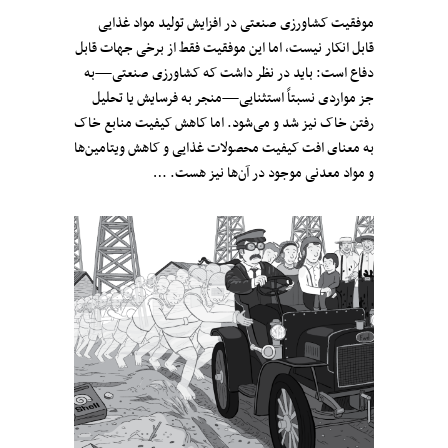
موفقیت کشاورزی صنعتی در افزایش تولید مواد غذایی
قابل انکار نیست، اما این موفقیت فقط از برخی جهات قابل
دفاع است: باید در نظر داشت که کشاورزی صنعتی—به
جز مواردی نسبتاً استثنایی—منجر به فرسایش یا تحلیل
رفتن خاک نیز شد و می‌شود. اما کاهش کیفیت منابع خاک
به معنای افت کیفیت محصولات غذایی و کاهش ویتامین‌ها
و مواد معدنی موجود در آن‌ها نیز هست. …