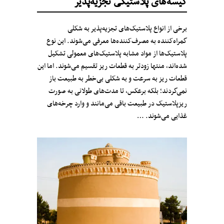
کیسه‌های پلاستیکی تجزیه‌پذیر
برخی از انواع پلاستیک‌های تجزیه‌پذیر به شکلی
گمراه‌کننده به مصرف‌کننده‌ها معرفی می‌شوند. این نوع
پلاستیک‌ها از مواد مشابه پلاستیک‌های معمولی تشکیل
شده‌اند، منتها زودتر به قطعات ریز تقسیم می‌شوند. اما این
قطعات ریز به سرعت و به شکلی بی‌خطر به طبیعت باز
نمی‌گردند؛ بلکه برعکس، تا مدت‌های طولانی به صورت
ریز‌پلاستیک در طبیعت باقی می‌مانند و وارد چرخه‌های
غذایی می‌شوند. …