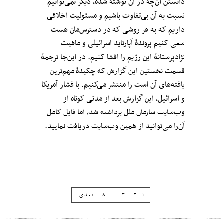
دانستن آن‌چه در آن نوشته شده، دیگر نمی‌توانیم
نسبت به آن بی‌تفاوت باشیم و مسئولیت اخلاقی
داریم که به هر روشی که در دسترس‌مان هست
سعی کنیم پروندهٔ آپارتاید اسرائیلی و ماهیت
نژادپرستانهٔ این رژیم را افشا کنیم. در این‌جا ترجمهٔ
قسمت نخستین این گزارش که چکیدهٔ مهم‌ترین
یافته‌های آن است را منتشر می‌کنیم. با فشار آمریکا
و اسرائیل، این گزارش بعد از مدتی کوتاه از
وب‌سایت سازمان ملل برداشته شد، اما فایل کامل
آن‌را می‌توانید از همین وب‌سایت دریافت نمایید.
۱
۲
۳
…
۸
بعدی