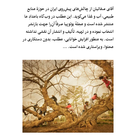
آقای صفائیان از چالش‌های پیش‌روی ایران در حوزهٔ منابع
طبیعی، آب و غذا می‌گوید. این مطلب در وب‌گاه بامدادِ ما
منتشر شده است و مجلهٔ یوتوپیا صرفاً آن‌را جهت بازنشر
انتخاب نموده و در تهیه، تألیف و انتشار آن نقشی نداشته
است. به منظور افزایش خوانایی، مطلب، بدون دستکاری در
محتوا، ویراستاری شده است. …