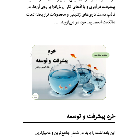
پیشرفت فن‌آوری و با ادّعایِ کار ارزش‌افزا بر روی آن‌ها، در
قالبِ دست‌کاری‌های ژنتیکی و محصولات تراریخته تحت
مالکیت انحصاری خود در می‌آورند. …
خردِ پیشرفت و توسعه
این یادداشت را باید در شمارِ جامع‌ترین و عمیق‌ترین