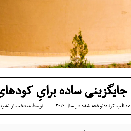
 جایگزینی ساده برایِ کودها
مطالب کوتاه
/
نوشته شده در سال ۲۰۱۶
توسط
منتخب از نشری