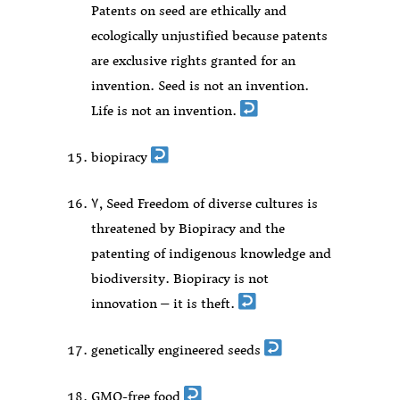
Patents on seed are ethically and
ecologically unjustified because patents
are exclusive rights granted for an
invention. Seed is not an invention.
Life is not an invention.
biopiracy
۷٫ Seed Freedom of diverse cultures is
threatened by Biopiracy and the
patenting of indigenous knowledge and
biodiversity. Biopiracy is not
innovation – it is theft.
genetically engineered seeds
GMO-free food