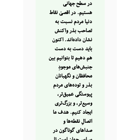
در سطح جهانی
هستیم. در اقصیٰ نقاط
دنیا مردم نسبت به
تصاحب بذر واکنش
نشان داده‌اند. اکنون
باید دست به دست
هم دهیم تا بتوانیم بین
جنبش‌های موجودِ
محافظان و نگهبانان
بذر و توده‌های مردم
پیوستگی عمیق‌تر،
وسیع‌تر، و بزرگ‌تری
ایجاد کنیم. هدف ما
اتصالِ نقطه‌ها و
صداهای گوناگون در
سراسر جهان است تا