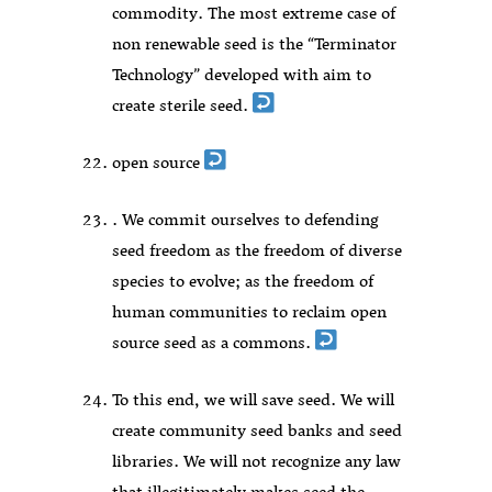
commodity. The most extreme case of
non renewable seed is the “Terminator
Technology” developed with aim to
create sterile seed.
open source
. We commit ourselves to defending
seed freedom as the freedom of diverse
species to evolve; as the freedom of
human communities to reclaim open
source seed as a commons.
To this end, we will save seed. We will
create community seed banks and seed
libraries. We will not recognize any law