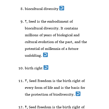
biocultural diversity
۲٫ Seed is the embodiment of
biocultural diversity. It contains
millions of years of biological and
cultural evolution of the past, and the
potential of millennia of a future
unfolding.
birth right
۳٫ Seed Freedom is the birth right of
every form of life and is the basis for
the protection of biodiversity.
۴٫ Seed Freedom is the birth right of