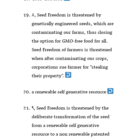
۸٫ Seed Freedom is threatened by
genetically engineered seeds, which are
contaminating our farms, thus closing
the option for GMO-free food for all.
Seed Freedom of farmers is threatened
when after contaminating our crops,
corporations sue farmer for “stealing
their property”.
a renewable self generative resource
۹٫ Seed Freedom is threatened by the
deliberate transformation of the seed
from a renewable self generative
resource to a non renewable patented