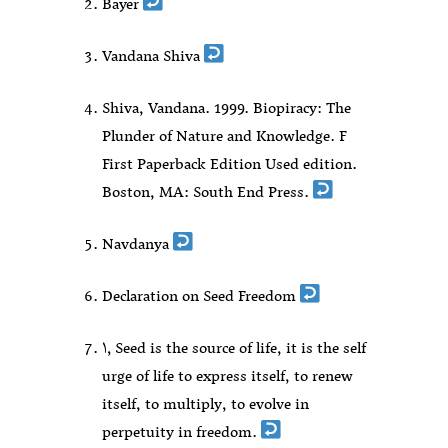
Bayer
Vandana Shiva
Shiva, Vandana. 1999. Biopiracy: The
Plunder of Nature and Knowledge. F
First Paperback Edition Used edition.
Boston, MA: South End Press.
Navdanya
Declaration on Seed Freedom
۱٫ Seed is the source of life, it is the self
urge of life to express itself, to renew
itself, to multiply, to evolve in
perpetuity in freedom.