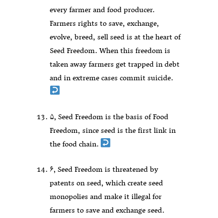
every farmer and food producer.
Farmers rights to save, exchange,
evolve, breed, sell seed is at the heart of
Seed Freedom. When this freedom is
taken away farmers get trapped in debt
and in extreme cases commit suicide.
۵٫ Seed Freedom is the basis of Food
Freedom, since seed is the first link in
the food chain.
۶٫ Seed Freedom is threatened by
patents on seed, which create seed
monopolies and make it illegal for
farmers to save and exchange seed.