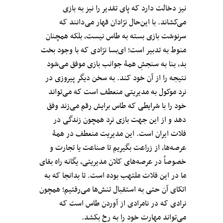
نیز دخالت دارد که پای تقدیر را نیز به بازی
می‌کشاند. با این‌حال نرّادان قهار می‌دانند که
سرنوشت بازی بسته به طاس نیست، بلکه همچنان
منوط به تدبیر است؛ ای‌بسا نرّادی که با وجود بخت
بد، بنا به سنجشِ همۀ جوانب بازی موفق می‌شود
نتیجه را از آن خود کند. به سخن دیگر پیروزی در
نرد موکول به مدیریتی منعطف است که می‌تواند
خود را با شرایطی که طاس برایش رقم می‌زند وفق
دهد و از این جهت بازی نرد همچون زندگی در
فلات ایران است. این مدیریت منعطف در همۀ
عرصه‌ها، از زراعت بگیریم تا صناعت یا تجارت و
خصوصاً در عرصه‌های کلان مدیریتی، یگانه راه بقای
ما در این فلات ملتهب بوده است. تا بدانجا که به
اتکای آن حتی به استقبال تنش‌ها می‌رفتیم؛ همچون
نرادی که در نامرادی از آوردن طاس است که
می‌تواند مهارت خود را به رخ بکشد.