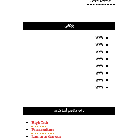
گرمایش جهانی
بایگانی
۱۳۷۹
۱۳۷۹
۱۳۷۹
۱۳۷۹
۱۳۷۹
۱۳۷۹
۱۳۷۹
۱۳۷۹
با این مفاهیم آشنا شوید
High Tech
Permaculture
Limits to Growth