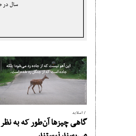
سال در صن
اسلاید
گاهی چیزها آن‌طور که به نظر
می‌رسند نیستند