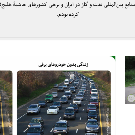
ایع بین‌المللی نفت و گاز در ایران و برخی کشورهای حاشیهٔ خلیج‌
کرده بودم.