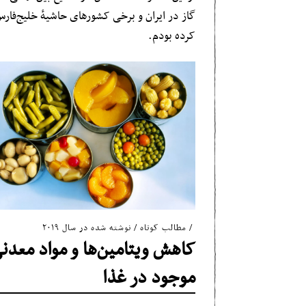
گاز در ایران و برخی کشورهای حاشیهٔ خلیج‌فارس
کرده بودم.
مطالب کوتاه
/
نوشته شده در سال ۲۰۱۹
کاهش ویتامین‌ها و مواد معدن
موجود در غذا