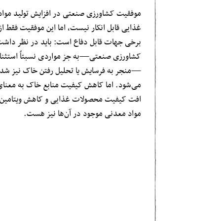
موفقیت کشاورزی صنعتی در افزایش تولید مواد
غذایی قابل انکار نیست، اما این موفقیت فقط از
برخی جهات قابل دفاع است: باید در نظر داش
کشاورزی صنعتی—به جز مواردی نسبتاً استثنا
—منجر به فرسایش یا تحلیل رفتن خاک نیز شد 
می‌شود. اما کاهش کیفیت منابع خاک به معنا
افت کیفیت محصولات غذایی و کاهش ویتامین‌ه
مواد معدنی موجود در آن‌ها نیز هست.