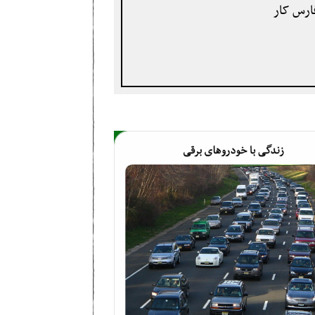
فارس کار