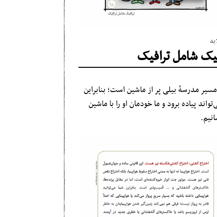
ید
فیک شامل ترافیک
مسیر مدرسهٔ بیلی پر از ماشین است؛ بنابراین
‌تواند پیاده برود و ما خودمان او را با ماشین
انیم.