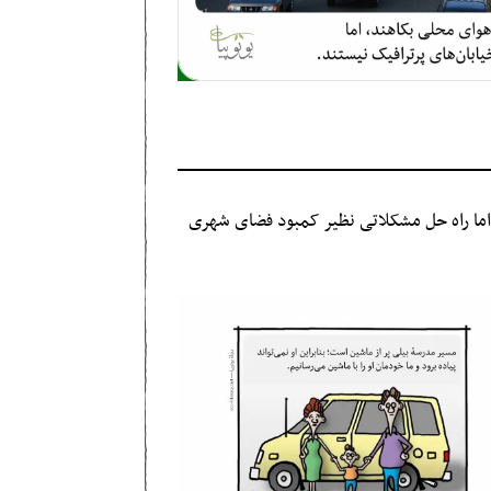
ما راه حل مشکلاتی نظیر کمبود فضای شهری