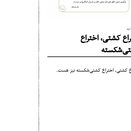
ید
اع کشتی، اختراع
ی‌شکسته
ع کشتی، اختراع کشتی‌شکسته نیز هست.