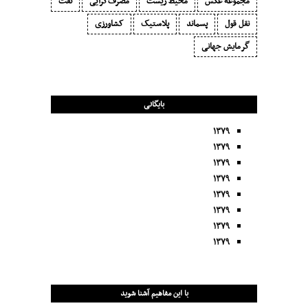
مجموعه عکس
محیط زیست
مصرف‌گرایی‬
نفت
نقل قول
پسماند
پلاستیک
کشاورزی
گرمایش جهانی
بایگانی
۱۳۷۹
۱۳۷۹
۱۳۷۹
۱۳۷۹
۱۳۷۹
۱۳۷۹
۱۳۷۹
۱۳۷۹
با این مفاهیم آشنا شوید