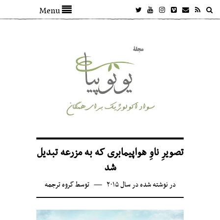
Menu
تصویرِ ناوِ هواپیمابری که به مزرعه تبدیل
شد
در
نوشته شده در سال ۲۰۱۵
توسط
گروه ترجمه