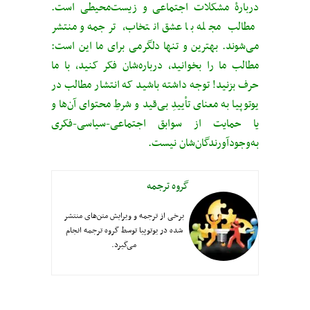
دربارهٔ مشکلات اجتماعی و زیست‌محیطی است.
مطالب مجله با عشق انتخاب، ترجمه و منتشر
می‌شوند. بهترین و تنها دلگرمی برای ما این است:
مطالب ما را بخوانید، درباره‌شان فکر کنید، با ما
حرف بزنید! توجه داشته باشید که انتشار مطالب در
یوتوپیا به معنای تأییدِ بی‌قید‌ و شرطِ محتوای آن‌ها و
یا حمایت از سوابق اجتماعی-سیاسی-فکری
به‌وجودآورندگان‌شان نیست.
گروه ترجمه
برخی از ترجمه و ویرایش متن‌های منتشر
شده در یوتوپیا توسط گروه ترجمه انجام
می‌گیرد.