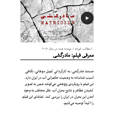
مطالب کوتاه
/
نوشته شده در سال ۲۰۱۶
معرفی فیلم: مادرکُشی
مستند مادرکُشی، به کارگردانیِ کمیلِ سوهانی، نگاهی
آسیب شناسانه به وضعیت حکمرانی آب در ایران دارد.
این فیلم با رویکردی پژوهشی می‌کوشد ضمن به تصویر
کشیدن مظاهر و نتایج بحران آب، علل مختلف به وجود
آمدن این بحران در ایران را بررسی کند. تماشای این فیلم
را اکیداً توصیه می‌کنیم.