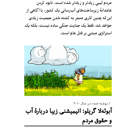
مردم لیبی زیادتر و زیادتر شده است. نابود کردن
عامدانهٔ زیرساخت‌های آب‌رسانی یک کشور، با آگاهی از
این‌که چنین کاری منجر به کشته شدن جمعیت زیادی
خواهد شد، فقط یک جنایت جنگی ساده نیست، بلکه یک
استراتژی مبتنی بر قتل عام است.
نوشته شده در سال ۲۰۱۰
آبوئه‌لا گریلو: انیمیشنی زیبا دربارهٔ آب
و حقوق مردم