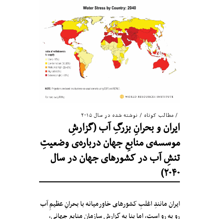
مطالب کوتاه
/
نوشته شده در سال ۲۰۱۵
ایران و بحرانِ بزرگِ آب (گزارشِ
موسسه‌ی منابعِ جهان درباره‌ی وضعیتِ
تنشِ آب در کشورهای جهان در سال
۲۰۴۰)
ایران مانندِ‌ اغلبِ کشورهای خاورمیانه با بحرانِ عظیمِ آب
رو به رو است، اما بنا به گزارشِ سازمانِ منابعِ جهانی،