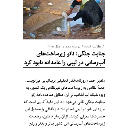
مطالب کوتاه
/
نوشته شده در سال ۲۰۱۵
جنایت جنگی: ناتو زیرساخت‌های
آب‌رسانی در لیبی را عامدانه نابود کرد
«نفيز احمد» روزنامه‌نگار تحقیقی بریتانیایی می‌نویسد:
حملهٔ نظامی به زیرساخت‌های غیرنظامی یک کشور، به
ویژه‌ شبکهٔ آب آشامیدنی آن، مطابق معاهده‌نامهٔ ژنو
جنایت جنگی تلقی می‌شود. اما این دقیقاً کاری است که
نیروهای ناتو در لیبی انجام دادند و قذافی را مسئول این
خسارت‌ها معرفی کردند. از آن‌ زمان تاکنون، وضعیت
زیرساخت‌های آب‌رسانی این کشور بدتر و بدتر و رنج