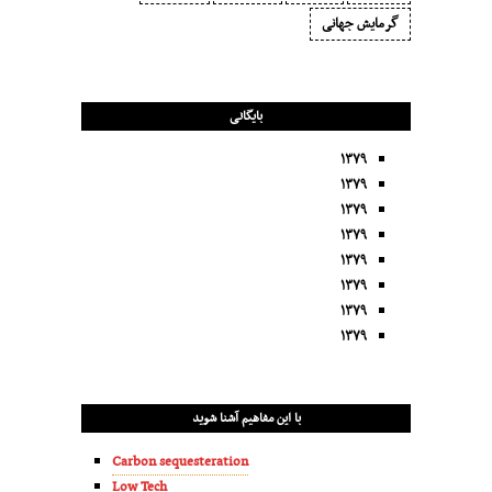
گرمایش جهانی
بایگانی
۱۳۷۹
۱۳۷۹
۱۳۷۹
۱۳۷۹
۱۳۷۹
۱۳۷۹
۱۳۷۹
۱۳۷۹
با این مفاهیم آشنا شوید
Carbon sequesteration
Low Tech