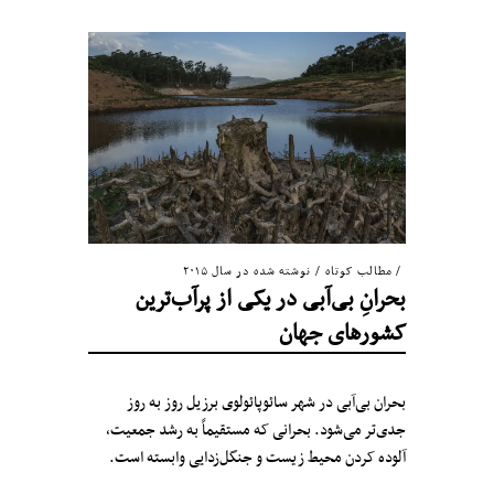
مطالب کوتاه
/
نوشته شده در سال ۲۰۱۵
بحرانِ بی‌آبی در یکی از پرآب‌ترین
کشورهای جهان
بحران بی‌آبی در شهر سائوپائولوی برزیل روز به روز
جدی‌تر می‌شود. بحرانی که مستقیماً به رشد جمعیت،
آلوده کردن محیط زیست و جنگل‌زدایی وابسته است.