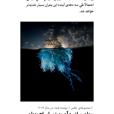
احتمالاً طیِ سه دهه‌ی آینده این بحران بسیار شدیدتر
خواهد شد.
مجموعه‌ی عکس
/
نوشته شده در سال ۲۰۱۴