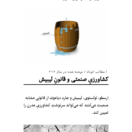
مطالب کوتاه
/
نوشته شده در سال ۲۰۱۶
کشاورزیِ صنعتی و قانونِ لیبیش
ارسطو، تولستوی، لیبیش و جارد دیاموند از قانونی مشابه
صحبت می‌کنند که می‌تواند سرنوشتِ کشاورزیِ مدرن را
تعیین کند.