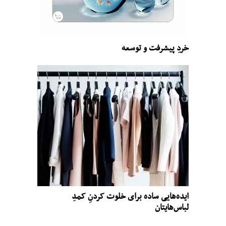
خردِ پیشرفت و توسعه
ایده‌هایی ساده برای خلوت کردنِ کمدِ
لباس‌هایتان