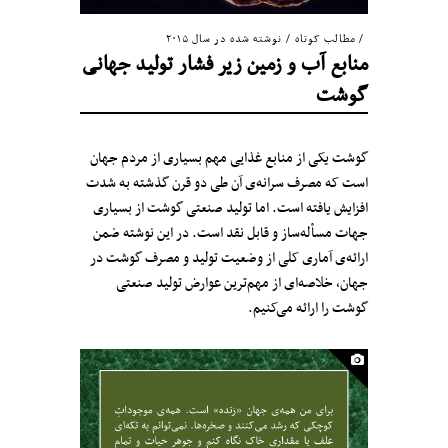
مطالب کوتاه
/
نوشته شده در سال ۲۰۱۵
منابع آب و زمین زیر فشار تولید جهانی
گوشت
گوشت یکی از منابع غذایی مهم بسیاری از مردم جهان
است که مصرف سرانه‌ی آن طی دو قرن گذشته به شدت
افزایش یافته است. اما تولید صنعتی گوشت از بسیاری
جهات مسأله‌ساز و قابل نقد است. در این نوشته ضمن
ارائه‌ی آماری کلی از وضعیت تولید و مصرف گوشت در
جهان، خلاصه‌ای از مهم‌ترین عوارض تولید صنعتی
گوشت را ارائه می‌کنیم.