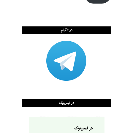
در تلگرام
در فیس‌بوک
در فیس‌بوک