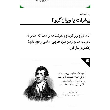
اسلاید
پیشرفت یا ویران‌گری؟
آیا میان ویران‌گری و پیشرفت به آن معنا که منجر به
تخریب منابع‌ زمین شود تفاوتی اساسی وجود دارد؟
(عکس و نقل قول)