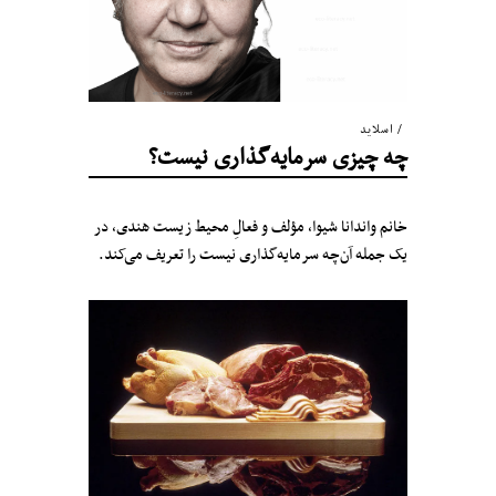
اسلاید
چه چیزی سرمایه‌گذاری نیست؟
خانم واندانا شیوا، مؤلف و فعالِ محیط زیست هندی، در
یک جمله آن‌چه سرمایه‌گذاری نیست را تعریف می‌کند.