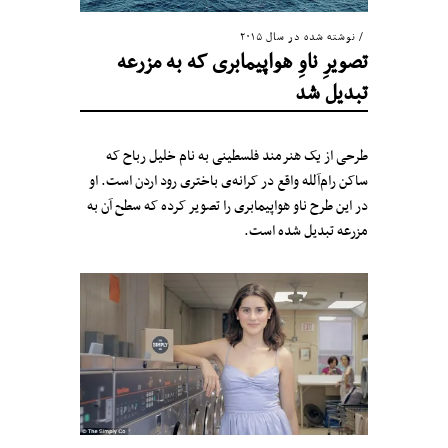
نوشته شده در سال ۲۰۱۵
تصویرِ ناوِ هواپیمابری که به مزرعه
تبدیل شد
طرحی از یک هنرمند فلسطینی به نام خلیل رباح که
ساکن رام‌آلله واقع در کرانه‌ی باختری رود اردن است. او
در این طرح ناو هواپیمابری را تصویر کرده که سطح آن به
مزرعه تبدیل شده است.