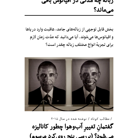
زباله‌ چه مدّتی در اقیانوس باقی
می‌ماند؟
بخش قابل توجهی از زباله‌های جامد، عاقبت وارد دریاها
و اقیانوس‌ها می‌شوند. آیا می‌دانید که مدّت زمان لازم
برای تجزیهٔ انواع مختلف زباله چقدر است؟
مطالب کوتاه
/
نوشته شده در سال ۲۰۱۵
گفتمانِ تغییرِ آب‌و‌هوا چطور کانالیزه
می‌شود؟ (بررسی پنج روی‌کرد مرسوم)