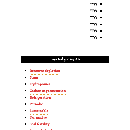
۱۳۷۹
۱۳۷۹
۱۳۷۹
۱۳۷۹
۱۳۷۹
۱۳۷۹
با این مفاهیم آشنا شوید
Resource depletion
Slum
Hydroponics
Carbon sequesteration
Refrigeration
Periodic
Sustainable
Normative
Soil fertility