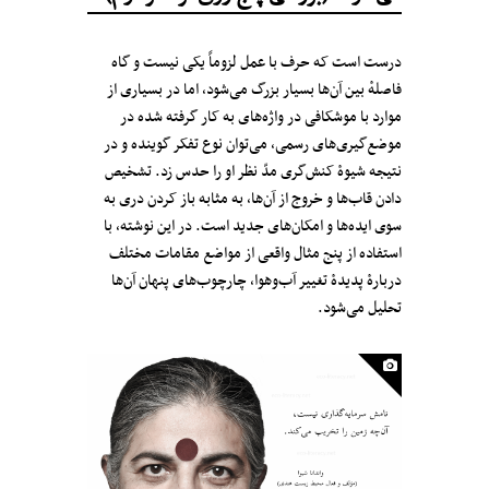
درست است که حرف‌ با عمل لزوماً یکی نیست و گاه
فاصلهٔ بین آن‌ها بسیار بزرگ می‌شود، اما در بسیاری از
موارد با موشکافی در واژه‌های به کار گرفته شده در
موضع‌گیری‌های رسمی، می‌توان نوع تفکر گوینده و در
نتیجه شیوهٔ کنش‌گری‌ مدّ نظر او را حدس زد. تشخیص
دادن قاب‌ها و خروج از آن‌ها، به مثابه باز کردن دری به
سوی ایده‌ها و امکان‌های جدید است. در این نوشته، با
استفاده از پنج مثال‌ واقعی از مواضع مقامات مختلف
دربارهٔ پدیده‌ٔ تغییر آب‌و‌هوا، چارچوب‌های پنهان ‌آن‌ها
تحلیل می‌شود.