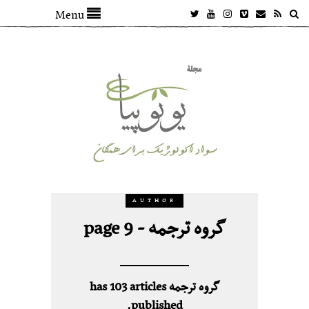
Menu
AUTHOR
گروه ترجمه - page 9
گروه ترجمه has 103 articles
published.