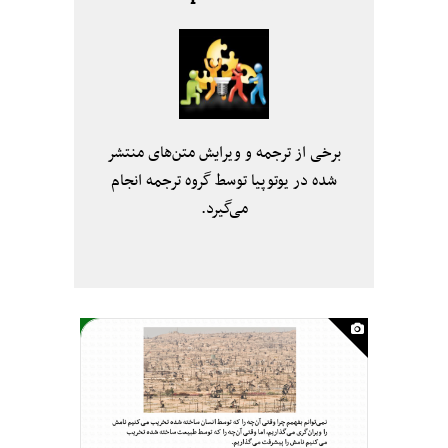
برخی از ترجمه و ویرایش متن‌های منتشر
شده در یوتوپیا توسط گروه ترجمه انجام
می‌گیرد.