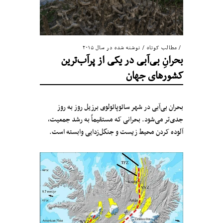
مطالب کوتاه
/
نوشته شده در سال ۲۰۱۵
بحرانِ بی‌آبی در یکی از پرآب‌ترین
کشورهای جهان
بحران بی‌آبی در شهر سائوپائولوی برزیل روز به روز
جدی‌تر می‌شود. بحرانی که مستقیماً به رشد جمعیت،
آلوده کردن محیط زیست و جنگل‌زدایی وابسته است.