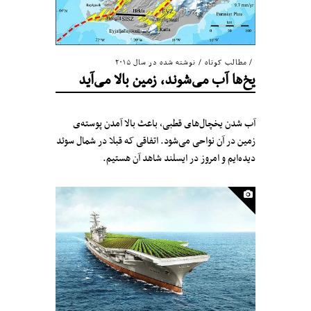
مطالب کوتاه
/
نوشته شده در سال ۲۰۱۵
یخ‌ها آب می‌شوند،‌ زمین بالا می‌آید
آب شدن یخچال‌های قطبی، باعث بالا آمدن پوسته‌ی
زمین در آن نواحی می‌شود. اتفاقی که قبلا در شمال سوئد
دیده‌ایم و امروز در ایسلند شاهد آن هستیم.