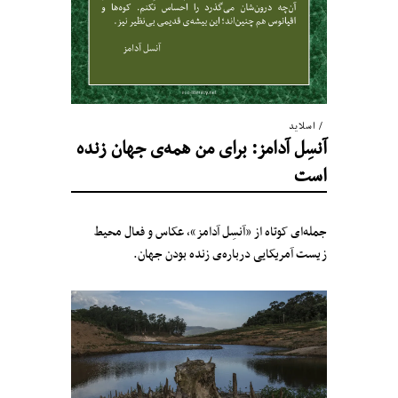
اسلاید
آنسِل آدامز: برای من همه‌ی جهان زنده
است
جمله‌ای کوتاه از «آنسِل آدامز»، عکاس و فعال محیط
زیست آمریکایی درباره‌ی زنده بودن جهان.