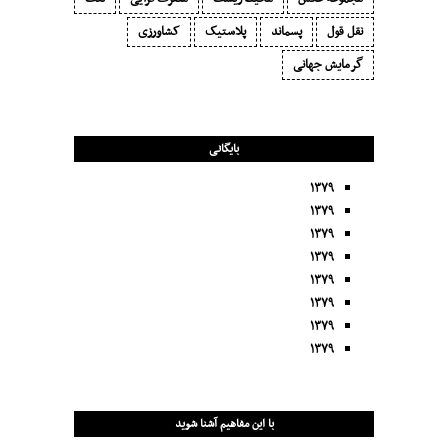
نقل قول
پسماند
پلاستیک
کشاورزی
گرمایش جهانی
بایگانی
۱۳۷۹
۱۳۷۹
۱۳۷۹
۱۳۷۹
۱۳۷۹
۱۳۷۹
۱۳۷۹
۱۳۷۹
با این مفاهیم آشنا شوید