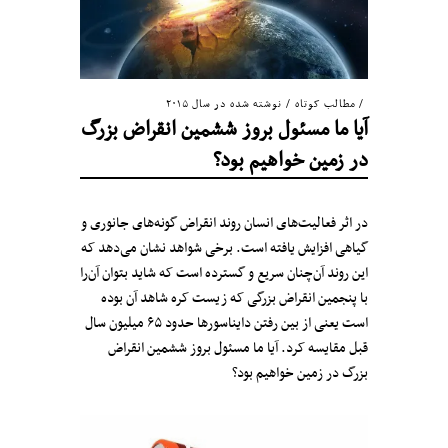
مطالب کوتاه
/
نوشته شده در سال ۲۰۱۵
آیا ما مسئول بروز ششمین انقراض بزرگ
در زمین خواهیم بود؟
در اثر فعالیت‌های انسان روند انقراض گونه‌های جانوری و
گیاهی افزایش یافته است. برخی شواهد نشان می‌دهد که
این روند آن‌چنان سریع و گسترده است که شاید بتوان آن‌را
با پنجمین انقراض بزرگی که زیست کره شاهد آن‌ بوده
است یعنی از بین رفتن دایناسورها حدود ۶۵ میلیون سال
قبل مقایسه کرد. آیا ما مسئول بروز ششمین انقراض
بزرگ در زمین خواهیم بود؟