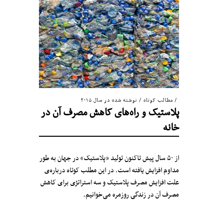
مطالب کوتاه
/
نوشته شده در سال ۲۰۱۵
پلاستیک و راه‌های کاهش مصرف آن در
خانه
از ۵۰ سال پیش تاکنون تولید «پلاستیک» در جهان به طور
مداوم افزایش یافته است. در این مطلب کوتاه درباره‌ی
علت افزایش مصرف پلاستیک و سه استراتژی برای کاهش
مصرف آن در زندگی روزمره می‌خوانیم.