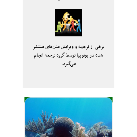
برخی از ترجمه و ویرایش متن‌های منتشر
شده در یوتوپیا توسط گروه ترجمه انجام
می‌گیرد.