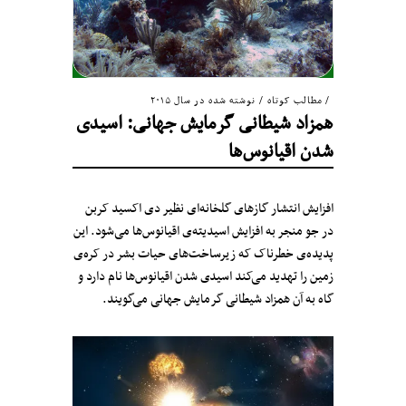
مطالب کوتاه
/
نوشته شده در سال ۲۰۱۵
همزاد شیطانی گرمایش جهانی: اسیدی
شدن اقیانوس‌ها
افزایش انتشار گازهای گلخانه‌ای نظیر دی اکسید کربن
در جو منجر به افزایش اسیدیته‌ی اقیانوس‌ها می‌شود. این
پدیده‌ی خطرناک که زیرساخت‌های حیات بشر در کره‌ی
زمین را تهدید می‌کند اسیدی شدن اقیانوس‌ها نام دارد و
گاه به آن همزاد شیطانی گرمایش جهانی می‌گویند.