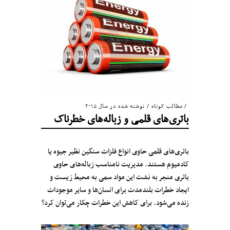
مطالب کوتاه
/
نوشته شده در سال ۲۰۱۵
باتری‌های قلمی و زباله‌های خطرناک
باتری‌های قلمی حاوی انواع فلزات سنگین نظیر جیوه یا
کادمیوم هستند. مدیریت نامناسب زباله‌های حاوی
باتری منجر به نشت این مواد سمی به محیط زیست و
ایجاد خطرات بلندمدت برای انسان‌ها و سایر موجودات
زنده می‌شود. برای کاهش این خطرات چکار می‌توان کرد؟