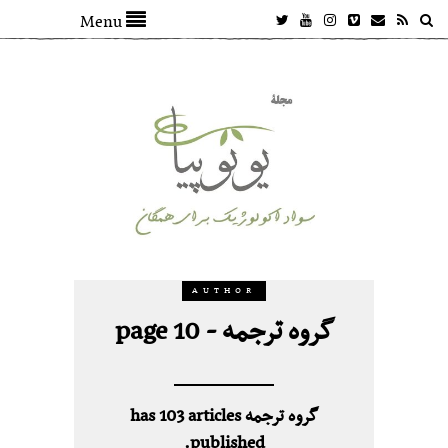
Menu
AUTHOR
گروه ترجمه - page 10
گروه ترجمه has 103 articles
published.