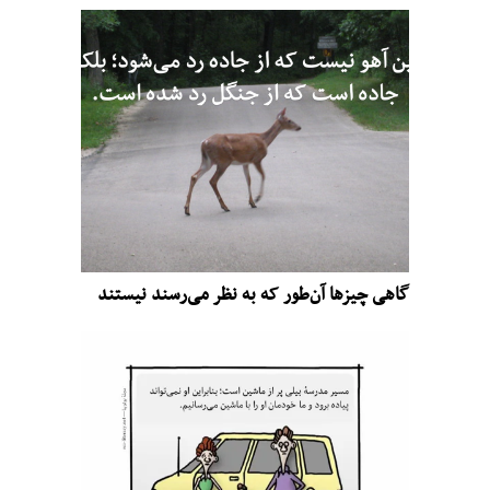
گاهی چیزها آن‌طور که به نظر می‌رسند نیستند