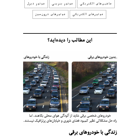
ماشین‌های الکتریکی
موتور بنزینی
موتور دیزل
موتورهای الکتریکی
موتورهای درون‌سوز
این مطالب را دیده‌اید؟
زندگی با خودروهای برقی