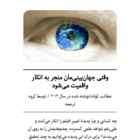
وقتی جهان‌بینی‌مان منجر به انکار
واقعیت می‌شود
مطالب کوتاه
/
نوشته شده در سال ۲۰۱۲
توسط
گروه
ترجمه
چه کسانی و چرا پدیدهٔ تغییرِ اقیلم را انکار می‌کنند و
علی‌رغم شواهد علمی گسترده، چشم‌هایشان را به روی آن
می‌بندند؟ برای درک این پدیده می‌توانیم به چند تحقیقِ