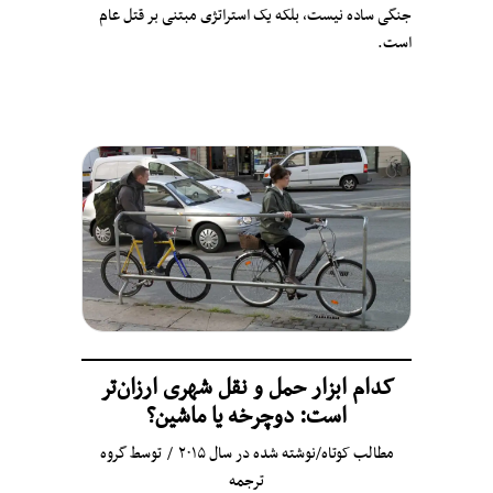
جنگی ساده نیست، بلکه یک استراتژی مبتنی بر قتل عام
است.
کدام ابزار حمل و نقل شهری ارزان‌تر
است: دوچرخه یا ماشین؟
مطالب کوتاه
/
نوشته شده در سال ۲۰۱۵
توسط
گروه
ترجمه