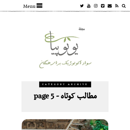
Menu
CATEGORY ARCHIVE
مطالب کوتاه - page 5