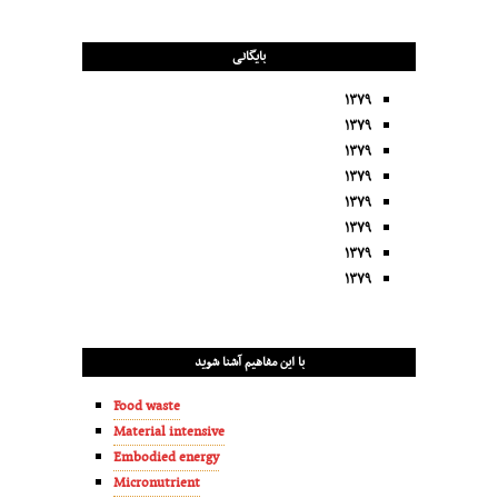
بایگانی
۱۳۷۹
۱۳۷۹
۱۳۷۹
۱۳۷۹
۱۳۷۹
۱۳۷۹
۱۳۷۹
۱۳۷۹
با این مفاهیم آشنا شوید
Food waste
Material intensive
Embodied energy
Micronutrient