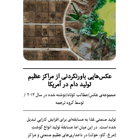
عکس‌هایی باورنکردنی از مراکز عظیم
تولید دام در آمریکا
مجموعه‌ی عکس
/
مطالب کوتاه
/
نوشته شده در سال ۲۰۱۳
توسط
گروه ترجمه
تولید صنعتی غذا به مسابقه‌ای برای افزایش کارایی تبدیل
شده است. در این میان اما مسابقهٔ تولید انواع گوشت
(مرغ، گاو، خوک) در دامداری‌های عظیم صنعتی و مراکز