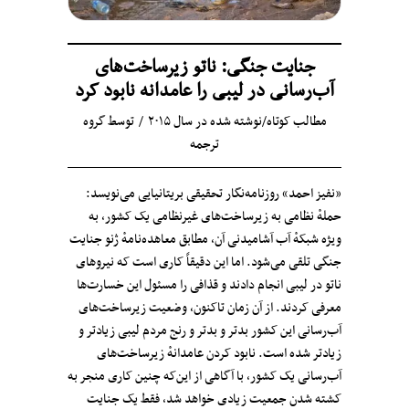
جنایت جنگی: ناتو زیرساخت‌های
آب‌رسانی در لیبی را عامدانه نابود کرد
مطالب کوتاه
/
نوشته شده در سال ۲۰۱۵
توسط
گروه
ترجمه
«نفیز احمد» روزنامه‌نگار تحقیقی بریتانیایی می‌نویسد:
حملهٔ نظامی به زیرساخت‌های غیرنظامی یک کشور، به
ویژه‌ شبکهٔ آب آشامیدنی آن، مطابق معاهده‌نامهٔ ژنو جنایت
جنگی تلقی می‌شود. اما این دقیقاً کاری است که نیروهای
ناتو در لیبی انجام دادند و قذافی را مسئول این خسارت‌ها
معرفی کردند. از آن‌ زمان تاکنون، وضعیت زیرساخت‌های
آب‌رسانی این کشور بدتر و بدتر و رنج مردم لیبی زیادتر و
زیادتر شده است. نابود کردن عامدانهٔ زیرساخت‌های
آب‌رسانی یک کشور، با آگاهی از این‌که چنین کاری منجر به
کشته شدن جمعیت زیادی خواهد شد، فقط یک جنایت