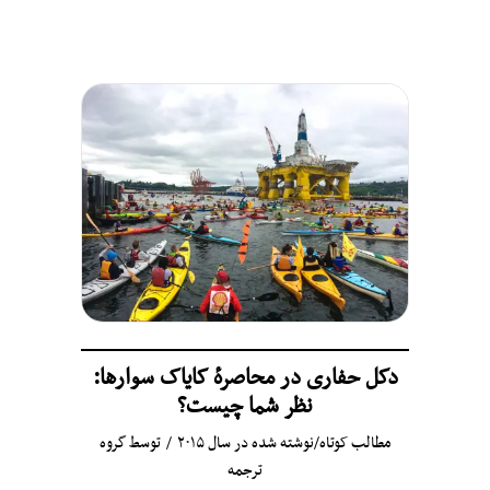
دکل حفاری در محاصرهٔ کایاک‌ سوارها:
نظر شما چیست؟
مطالب کوتاه
/
نوشته شده در سال ۲۰۱۵
توسط
گروه
ترجمه