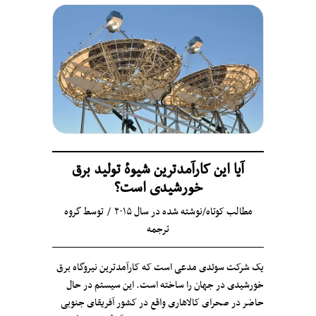
آیا این کارآمدترین شیوهٔ تولید برق
خورشیدی است؟
مطالب کوتاه
/
نوشته شده در سال ۲۰۱۵
توسط
گروه
ترجمه
یک شرکت سوئدی مدعی است که کارآمدترین نیروگاه برق
خورشیدی در جهان را ساخته است. این سیستم در حال
حاضر در صحرای کالاهاری واقع در کشور آفریقای جنوبی