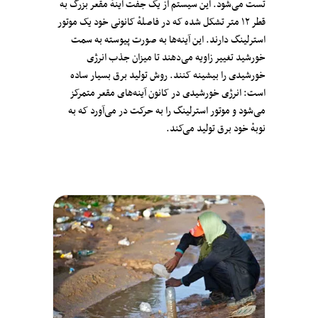
تست می‌شود. این سیستم از یک جفت آینهٔ مقعر بزرگ به
قطر ۱۲ متر تشکل شده که در فاصلهٔ کانونی خود یک موتور
استرلینگ دارند. این آینه‌ها به صورت پیوسته به سمت
خورشید تغییر زاویه می‌دهند تا میزان جذب انرژی
خورشیدی را بیشینه کنند. روش تولید برق بسیار ساده
است: انرژی خورشیدی در کانون آینه‌های مقعر متمرکز
می‌شود و موتور استرلینگ را به حرکت در می‌آورد که به
نوبهٔ خود برق تولید می‌کند.