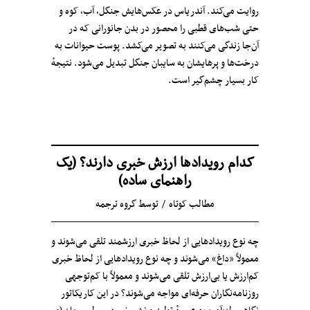
روایت می‌کند. آندریاس در عکس‌هایش جنگل، آب، کوه و
حتی شب‌های قطبی را محصور در بدن جانورانی که در
آن‌جا زندگی می‌کنند به تصویر می‌کشد. پوست حیوانات به
درخت‌ها و پرهایشان به سایبان جنگل تبدیل می‌شود. نتیجه‌ٔ
کار بسیار چشم‌گیر است.
کدام رویدادها ارزش خبری دارند؟ (یک
راهنمای ساده)
مطالب کوتاه
توسط
گروه ترجمه
چه نوع رویدادهایی از لحاظ خبری ارزشمند تلقی می‌شوند و
معمولاً «داغ» می‌شوند و چه نوع رویدادهایی از لحاظ خبری
کم‌ارزش یا بی‌ارزش تلقی می‌شوند و معمولاً با کم‌توجهی
روزنامه‌نگاران حرفه‌ای مواجه می‌شوند؟ در این کاریکاتور