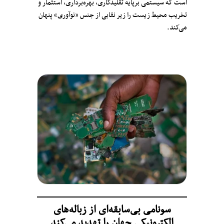
است که سیستمی برپایهٔ تقلید‌کاری، بهره‌برداری، استثمار و
تخریب محیط زیست را زیر نقابی از جنس «نوآوری» پنهان
می‌کند.
سونامی بی‌سابقه‌‌ای از زباله‌های
الکترونیکی جهان را تهدید می‌کند