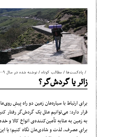
پادکست‌ها
/
مطالب کوتاه
/
نوشته شده در سال ۲۰۰۹
زائر یا گردش‌گر؟
برایِ ارتباط با سیاره‌مان زمین دو راه پیشِ روی‌ما
قرار دارد: می‌توانیم مثلِ یک گردش‌گر رفتار کنی
به زمین به مثابهِ تأمین‌کننده‌ی انواعِ کالا و خد
برایِ مصرف، لذت و شادی‌مان نگاه کنیم؛ یا این‌