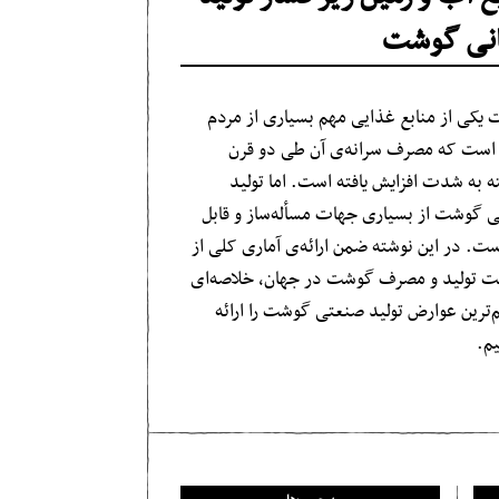
نی گوشت
یکی از منابع غذایی مهم بسیاری از مردم
است که مصرف سرانه‌ی آن طی دو قرن
 به شدت افزایش یافته است. اما تولید
 گوشت از بسیاری جهات مسأله‌ساز و قابل
ست. در این نوشته ضمن ارائه‌ی آماری کلی از
 تولید و مصرف گوشت در جهان، خلاصه‌ای
م‌ترین عوارض تولید صنعتی گوشت را ارائه
یم.