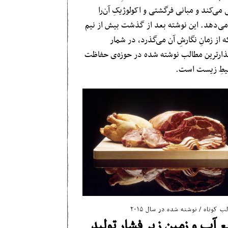
می‌کند و مبانی فرگشتی و اکولوژیکِ آن‌را
ی‌دهد. این نوشته بعد از گذشت بیش از نیم
 از زمانِ نگارشِ آن می‌گذرد، در شمار
گذارترین مطالب نوشته شده در حوزه‌ی حفاظت
یطِ زیست است.
ب کوتاه
/
نوشته شده در سال ۲۰۱۵
ع آب و زمین زیر فشار تولید