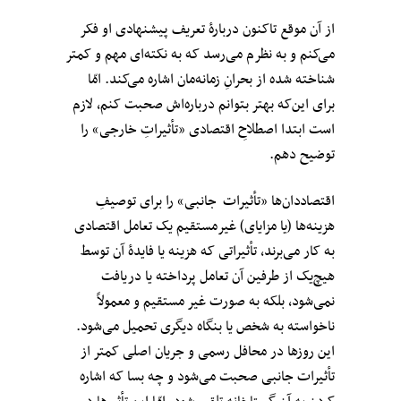
از آن موقع تاکنون دربارهٔ تعریف پیشنهادی او فکر
می‌کنم و به نظرم می‌رسد که به نکته‌ای مهم و کمتر
شناخته شده از بحرانِ زمانه‌مان اشاره می‌کند. امّا
برای این‌که بهتر بتوانم درباره‌اش صحبت کنم، لازم
است ابتدا اصطلاحِ اقتصادی «تأثیراتِ خارجی» را
توضیح دهم.
اقتصاددان‌ها «تأثیرات جانبی» را برای توصیفِ
هزینه‌ها (یا مزایای) غیرمستقیم یک تعامل اقتصادی
به کار می‌برند، تأثیراتی که هزینه یا فایدهٔ آن توسط
هیچ‌یک از طرفین آن تعامل پرداخته یا دریافت
نمی‌شود، بلکه به صورت غیر مستقیم و معمولاً
ناخواسته به شخص یا بنگاه دیگری تحمیل می‌شود.
این روزها در محافل رسمی و جریان اصلی کمتر از
تأثیرات جانبی صحبت می‌شود و چه بسا که اشاره