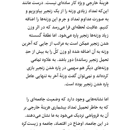
هزینهٔ خارجی ویژه کار ساده‌ای نیست. درست مانند
این‌که تعداد زیادی وزنه را از یک زنجیر بیاویزیم و
به صورت مداوم تعداد و جرم این وزنه‌ها را اضافه
کنیم. عاقبت لحظه‌ای فرا می‌رسد که در اثر وزن
زیاد وزنه‌ها زنجیر پاره می‌شود. اما نطقه‌ٔ گسسته
شدن زنجیر ممکن است به مراتب از جایی که آخرین
وزنه به آن اضافه شده (و وزن کلّ را به بیش از حدِ
تحمل زنجیر رسانده) دور باشد. به علاوه تمامی
وزنه‌های دیگر هم سهمی در پاره شدن زنجیر بازی
کرده‌اند و نمی‌توان گفت وزنهٔ آخر به تنهایی عامل
پاره شدن زنجیر بوده است.
اما نشانه‌هایی وجود دارد که وضعیت جامعه‌ای را
که به خاطر تحمیل تعداد بیشماری هزینهٔ خارجی بر
آن به فروپاشی نزدیک می‌شود به ما نشان می‌دهند.
در این جامعه، اوضاع در اقتصاد، جامعه و زیست‌کره