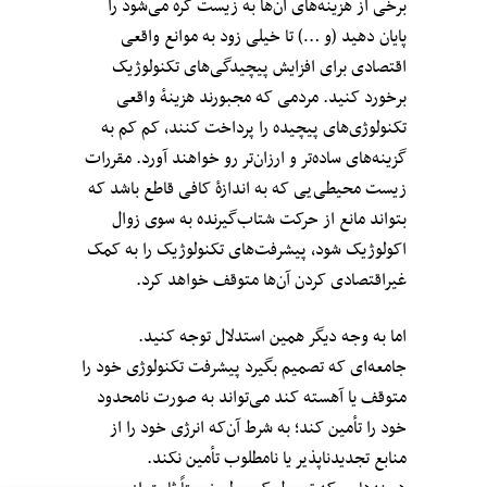
برخی از هزینه‌های آن‌ها به زیست کره می‌شود را
پایان دهید (و …) تا خیلی زود به موانع واقعی
اقتصادی برای افزایش پیچیدگی‌های تکنولوژیک
برخورد کنید. مردمی که مجبورند هزینه‌ٔ واقعی
تکنولوژی‌های پیچیده را پرداخت کنند، کم کم به
گزینه‌های ساده‌تر و ارزان‌تر رو خواهند آورد. مقررات
زیست محیطی‌یی که به اندازه‌ٔ کافی قاطع باشد که
بتواند مانع از حرکت شتاب‌‌گیرنده به سوی زوال
اکولوژیک شود، پیشرفت‌های تکنولوژیک را به کمک
غیراقتصادی کردن آن‌ها متوقف خواهد کرد.
اما به وجه دیگر همین استدلال توجه کنید.
جامعه‌ای که تصمیم بگیرد پیشرفت تکنولوژی خود را
متوقف یا آهسته کند می‌تواند به صورت نامحدود
خود را تأمین کند؛ به شرط آن‌که انرژی خود را از
منابع تجدیدناپذیر یا نامطلوب تأمین نکند.