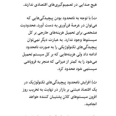
هیچ صدایی در تصمیم‌گیری‌های اقتصادی ندارند.
ت) با توجه به نامحدود بودن پیچیدگی‌هایی که
می‌توان در عرصهٔ فن‌آوری به دست آورد، محدودیت
مشخصی برای تحمیل هزینه‌های خارجی بر کل
سیستم‌ها وجود ندارد. به عبارت دیگر نمی‌توان
پیچیدگی‌های تکنولوژیکی را به صورت نامحدود
ادامه داد ولی هزینه‌هایی که بر کل سیستم‌ تحمیل
می‌شود را به کمتر از میزانی که منجر به فروپاشی
سیستمی شود محدود کرد.
ث) افزایش نامحدود پیچیدگی‌های تکنولوژیک در
یک اقتصاد مبتنی بر بازار در نهایت به تخریب روز
افزون سیستم‌های کلانِ پشتیبان کننده خواهد
انجامید.