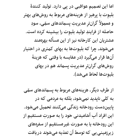
اما این تصمیم عواقبی در پی دارد. تولید کنندهٔ
بلیوِت با پرهیز از هزینه‌های مربوط به روش‌های بهتر
و معمولاً گران‌ترِ مدیریتِ پسماندهای سمّی، سودِ
حاصله از فرایندِ تولید بلیوِت را بیشینه کرده است.
مشتریان این کارخانه نیز از این مسأله بهره‌مند
می‌شوند، چرا که بلیوِت‌ها به بهای کمتری در اختیار
آن‌ها قرار می‌گیرد (در مقایسه با وقتی که هزینهٔ
روش‌های گران‌ترِ مدیریت پسماند هم در بهای
بلیوِت‌ها لحاظ می‌شد).
از طرفِ دیگر، هزینه‌های مربوط به پسماندهای سمّی
به کلی ناپدید نمی‌شود، بلکه به مردمی که در
پایین‌دست رودخانه زندگی می‌کنند تحمیل می‌شود.
این افراد آبِ آشامیدنی خود را به صورتِ مستقیم از
این رودخانه یا به صورت غیرمستقیم از سفره‌های
زیرزمینی‌یی که توسط آن تغذیه می‌شوند دریافت