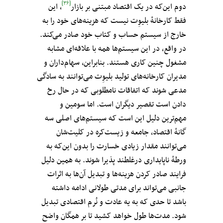
[۳۶]
دوم این‌که در یک اقتصاد مبتنی بر بازار
، این
فقط کارخانهٔ بلیوِت‌ نیست که هزینه‌های خود را به
خارج از سیستم حساب و کتاب خود صادر می‌کند.
در واقع، در این سیستم‌ها همه با علاقه‌ای مشابه
مشغول چنین کاری هستند. بنابراین، سهام‌داران و
مدیران کارخانه‌های تولید بلیوِت‌ می‌توانند به سادگی
مدعی شوند که اتفاقات نامطلوبی که در حال رخ
دادن است تقصیر دیگران است. اما سومین و
مهم‌ترین دلیل این است که سیستم‌های اصلی سه
گانهٔ اقتصاد، جامعه و زیست‌کره‌ در کلیت‌شان
می‌توانند مقدار زیادی خسارت را بدون این‌که به
ورطهٔ ناپایداری درغلطند پذیرا شوند. به همین دلیل
فرایند صادر کردن هزینه‌ها و تبدیل آن‌ها به اثرات
جانبی می‌تواند برای مدتی طولانی‌ ادامه داشته
باشد تا حدی که به یه عادت و نُرم اقتصادی تبدیل
شود. مدت‌ها طول خواهد کشید تا بر همگان واضح