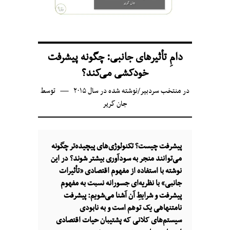
دامِ تأثیرهای جانبی: چگونه پیشرفت
خودکشی می‌کند؟
در
منتخب سردبیر
/
نوشته شده در سال ۲۰۱۵
توسط
جان گریر
پیشرفت چیست؟ تکنولوژی‌های پیچیده‌تر چگونه
می‌توانند منجر به سودآوری بیشتر شوند؟ در این
نوشته با استفاده از مفهوم اقتصادی «تأثیرات
جانبی» با نظریه‌ای جسورانه نسبت به مفهوم
پیشرفت و شرایطِ آن آشنا می‌شویم: پیشرفت
نامتنهاهی یک توهم است و به نابودی
سیستم‌های کلانی که پشتیبان حیات اقتصادی