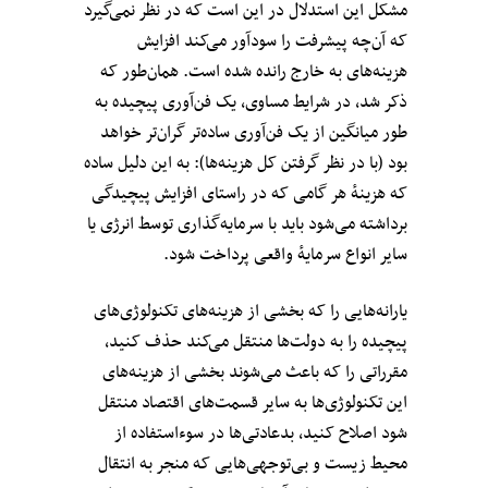
مشکل این استدلال در این است که در نظر نمی‌گیرد
که آن‌چه پیشرفت را سودآور می‌کند افزایش
هزینه‌های به خارج رانده شده است. همان‌طور که
ذکر شد، در شرایط مساوی، یک فن‌آوری پیچیده به
طور میانگین از یک فن‌آوری ساده‌تر گران‌تر خواهد
بود (با در نظر گرفتن کل هزینه‌ها): به این دلیل ساده
که هزینهٔ هر گامی که در راستای افزایش پیچیدگی
برداشته می‌شود باید با سرمایه‌گذاری توسط انرژی یا
سایر انواع سرمایهٔ واقعی پرداخت شود.
یارانه‌هایی را که بخشی از هزینه‌های تکنولوژی‌های
پیچیده را به دولت‌ها منتقل می‌کند حذف کنید،
مقرراتی را که باعث می‌شوند بخشی از هزینه‌های
این تکنولوژی‌ها به سایر قسمت‌های اقتصاد منتقل
شود اصلاح کنید، بدعادتی‌ها در سوءاستفاده از
محیط زیست و بی‌توجهی‌هایی که منجر به انتقال