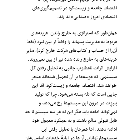
اقتصاد، جامعه و زیست‌کره در تصمیم‌گیری‌های
اقتصادی امروز «صدایی» ندارند.
همان‌طور که استراتژی به خارج راندن، هزینه‌های
مربوط به مدیریت پسماند را واقعاً از بین نبرد (فقط
آن‌را از حساب و کتاب‌های شرکت خارج کرد)، سایر
هزینه‌های به خارج رانده شده نیز از بین نمی‌روند.
افزایش اثرات نامطلوب جانبی به تحلیل رفتن کل
سیستمی که هزینه‌ها بر آن تحمیل شده‌اند منجر
خواهد شد: اقتصاد، جامعه و زیست‌کره. امّا این‌
جایی است که تله بسته می‌شود، چرا که تولید
بلیوِت‌ در درون این سیستم‌ها رخ می‌دهد و
نمی‌تواند ادامه یابد مگر این‌که هر سه سیستم تا حد
قابل قبولی سالم باشند و به عملکرد معمول خود
ادامه دهند. اما همزمان با تحلیل رفتن این
سیستم‌ها، توانایی آن‌ها در ارایهٔ خدمات اساسی‌شان