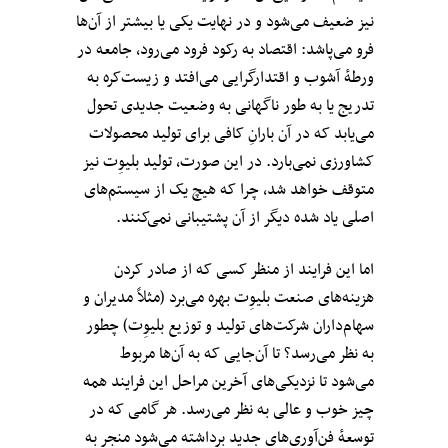
نیز ضعیف می‌شود و در نهایت یکی یا بیشتر از آن‌ها
فرو می‌پاشد: اقتصاد به رکود فرود می‌رود، جامعه در
ورطهٔ آشوب و اقتدارگرایی می‌افتد و زیست‌کره به
تدریج یا به طور ناگهانی به وضعیت جدیدی تحول
می‌یابد که در آن بارانِ کافی برای تولید محصولات
کشاورزی نمی‌بارد. در این صورت، تولید بلیوِت‌ نیز
متوقف خواهد شد،‌ چرا که هیچ‌ یک از سیستم‌های
اصلی یاد شده دیگر از آن پشتیبانی نمی‌کنند.
اما این فرایند از منظر کسی که از صادر کردن
هزینه‌های صنعت بلیوِت‌ بهره می‌برد (مثلاً مدیران و
سهام‌داران شرکت‌های تولید و توزیع بلیوِت‌) چطور
به نظر می‌رسد؟ تا آن‌جایی که به آن‌ها مربوط
می‌شود تا نزدیکی‌های آخرین مراحل این فرایند همه
چیز خوب و عالی به نظر می‌رسد. هر گامی که در
توسعهٔ فن‌آوری‌های جدید برداشته می‌شود منجر به