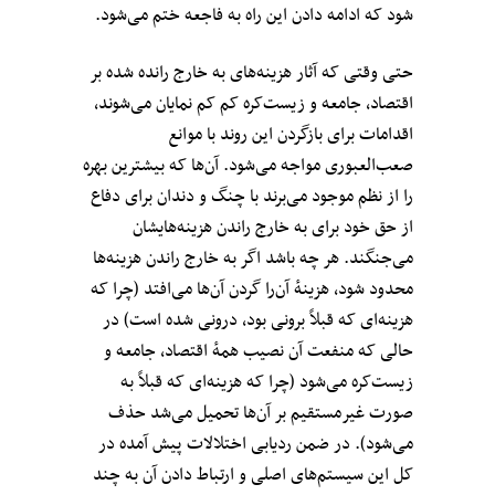
شود که ادامه دادن این راه به فاجعه ختم می‌شود.
حتی وقتی که آثار هزینه‌های به خارج رانده شده بر
اقتصاد، جامعه و زیست‌کره کم کم نمایان می‌شوند،
اقدامات برای بازگردن این روند با موانع
صعب‌العبوری مواجه می‌شود. آن‌ها که بیشترین بهره
را از نظم موجود می‌برند با چنگ و دندان برای دفاع
از حق خود برای به خارج راندن هزینه‌هایشان
می‌جنگند. هر چه باشد اگر به خارج راندن هزینه‌ها
محدود شود، هزینهٔ آن‌‌را گردن آن‌ها می‌افتد (چرا که
هزینه‌ای که قبلاً برونی بود، درونی شده است) در
حالی که منفعت آن نصیب همهٔ اقتصاد، جامعه و
زیست‌کره می‌شود (چرا که هزینه‌ای که قبلاً به
صورت غیرمستقیم بر آن‌ها تحمیل می‌شد حذف
می‌شود). در ضمن ردیابی اختلالات پیش آمده در
کل این سیستم‌های اصلی و ارتباط دادن آن به چند