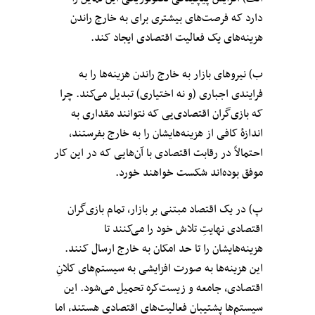
دارد که فرصت‌های بیشتری برای به خارج راندن
هزینه‌های یک فعالیت اقتصادی ایجاد کند.
ب) نیروهای بازار به خارج راندن هزینه‌ها را به
فرایندی اجباری (و نه اختیاری) تبدیل می‌کند. چرا
که بازی‌گران اقتصادی‌یی که نتوانند مقداری به
اندازهٔ کافی از هزینه‌هایشان را به خارج بفرستند،
احتمالاً در رقابت اقتصادی با آن‌هایی که در این کار
موفق بوده‌اند شکست خواهند خورد.
پ) در یک اقتصاد مبتنی بر بازار، تمام بازی‌گران
اقتصادی نهایتِ تلاش خود را می‌کنند تا
هزینه‌هایشان را تا حد امکان به خارج ارسال کنند.
این هزینه‌ها به صورت افزایشی به سیستم‌های کلانِ
اقتصادی، جامعه و زیست‌کره تحمیل می‌شود. این
سیستم‌ها پشتیبان فعالیت‌های اقتصادی هستند، اما