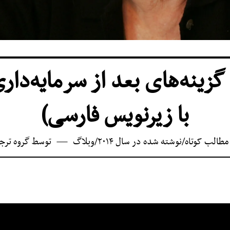
ٔ گزینه‌های بعد از سرمایه‌دار
با زیرنویس فارسی)
مطالب کوتاه
/
نوشته شده در سال ۲۰۱۴
/
وبلاگ
توسط
گروه ترج