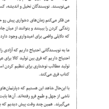
می‌نویسند. نویسندگان تخیل و اندیشه، کسانی که در ۵۰ سال شاهد بودند که چطور این جایزه‌های زیبای ادبی به اصطلاحا
من فکر می‌کنم زمان‌های دشواری پیش رو خو
زندگی کردن را ببینند و بتوانند از میان جام
که دلایلی واقعی برای امیدواری وجود دارد.
ما به نویسندگانی احتیاج داریم که آزادی را
احتیاج داریم که فرق بین تولید کالا برای عر
تولید مطالب نوشتاری برای تنظیم کردن است
کتاب فرق می‌کند.
با این‌حال شاهد این هستیم که دپارتمان‌ها
ناشی از جهل و طمع فرو رفته‌اند. آن‌ها با
می‌گیرند. همین چند وقت پیش دیدیم که یک