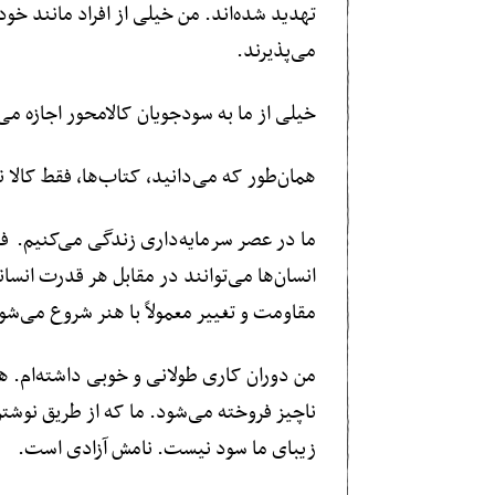
تهدید شده‌اند. من خیلی از افراد مانند خود
می‌پذیرند.
خیلی از ما به سودجویان کالامحور اجازه می‌
همان‌طور که می‌دانید، کتاب‌ها، فقط کالا ن
ما در عصر سرمایه‌داری زندگی می‌کنیم. فر
انسان‌ها می‌توانند در مقابل هر قدرت انسانی
مقاومت و تغییر معمولاً با هنر شروع می‌شود.
من دوران کاری طولانی و خوبی داشته‌ام. همر
ناچیز فروخته می‌شود. ما که از طریق نوشتن 
زیبای ما سود نیست. نامش آزادی است.