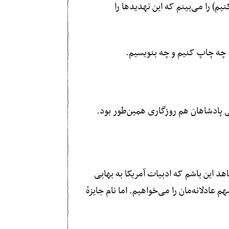
م) را می‌بینم که این تهدیدها را
ند چه چاپ کنیم و چه بنویسیم.
 پادشاهان هم روزگاری همین‌طور بود.
هد این باشم که ادبیات آمریکا به بهایی
ادلانه‌مان را می‌خواهیم. اما نام جایزهٔ