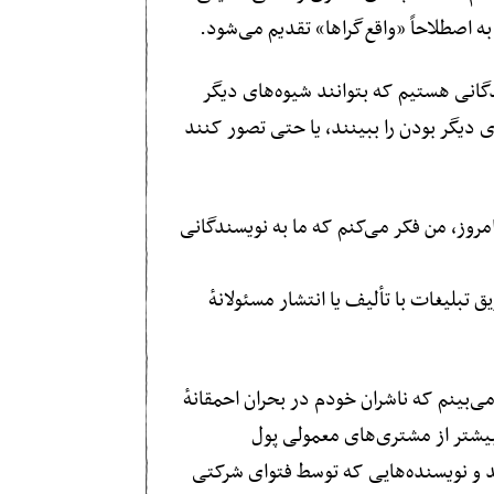
گانی هستیم که بتوانند شیوه‌های دیگر
ای دیگر بودن را ببینند، یا حتی تصور کنند
امروز، من فکر می‌کنم که ما به نویسندگانی
لیغات با تألیف یا انتشار مسئولانهٔ
ی‌بینم که ناشران خودم در بحران احمقانهٔ
 بیشتر از مشتری‌های معمولی پول
 و نویسنده‌هایی که توسط فتوای شرکتی