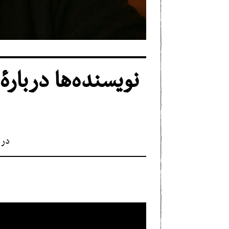
نویسنده‌ها درباره
در