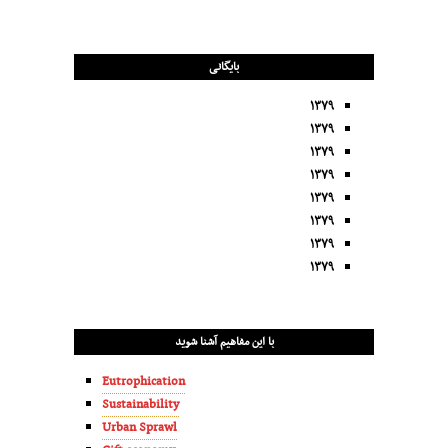
بایگانی
۱۳۷۹
۱۳۷۹
۱۳۷۹
۱۳۷۹
۱۳۷۹
۱۳۷۹
۱۳۷۹
۱۳۷۹
با این مفاهیم آشنا شوید
Eutrophication
Sustainability
Urban Sprawl