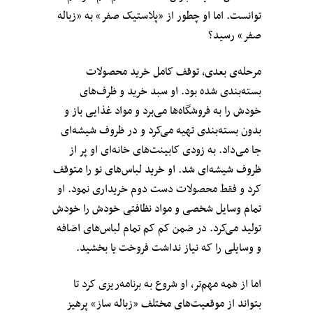
توانست. اما او چطور از «پلاستیک صفر» به «زباله
صفر» رسید؟
مرحله‌ی بعدی، توقف کامل خرید محصولات
بسته‌بندی شده بود. او سبد خرید و ظرف‌های
خودش را به فروشگاه‌ها می‌برد و مواد غذایی باز و
بدون بسته‌بندی تهیه می‌کرد و در ظروف شیشه‌ای
جا می‌داد. به زودی کابینت‌های خانه‌ای او پر از
ظروف شیشه‌‌ای شد. او خرید لباس‌های نو را متوقف
کرد و فقط محصولات دست دوم خریداری نمود. او
تمام وسایل شخصی و مواد نظافتی خودش را خودش
تولید می‌کرد. در ضمن کم کم تمام لباس‌های اضافه
و وسایلی را که نیاز نداشت فروخت یا بخشید.
اما از همه مهم‌تر، او شروع به برنامه‌ریزی کرد تا
بتواند از موقعیت‌های مختلف «زباله ساز» پرهیز