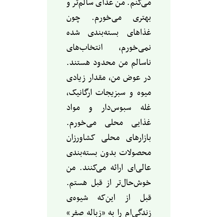
می‌کنم. من غذای سالم‌تر و
بهتری می‌خورم. چون
غذاهای بسته‌بندی شده
نمی‌خورم، انتخاب‌های
ناسالم من محدود هستند.
در عوض من، مقدار زیادی
میوه‌ و سبزیجات ارگانیک،
غله‌ سبوس‌دار و مواد
غذایی محلی می‌خورم.
بازارهای محلی کشاورزان
محصولات بدون بسته‌بندی
عالی‌ای ارائه می‌کنند. من
خوش‌حال‌تر از قبل هستم.
قبل از این‌که شیوه‌ی
زندگی‌ام را به «زباله صفر»