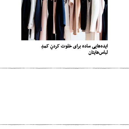
ایده‌هایی ساده برای خلوت کردنِ کمدِ
لباس‌هایتان
مطلب قبلی
دو دیدگاه درباره‌ی آینده‌ی انسان در کره‌ی
زمین
مطلب بعدی
تصویرِ ناوِ هواپیمابری که به مزرعه تبدیل شد