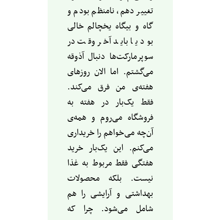
تغییر دهم، نامنظم بودم و
گاه و بیگاه یخچالم خالی
بود یا باید آخر وقت در
سوپرمارکت‌ها دنبال آذوقه
می‌گشتم. اما الان روزهای
هفته‌ی من فرق می‌کند.
فقط یک‌بار در هفته به
فروشگاه می‌روم و همه‌ی
آن‌چه می‌خواهم را خریداری
می‌کنم. این یک‌بار خرید
هفتگی فقط مربوط به غذا
نیست. بلکه محصولات
بهداشتی و آرایشی را هم
شامل می‌شود. چرا که