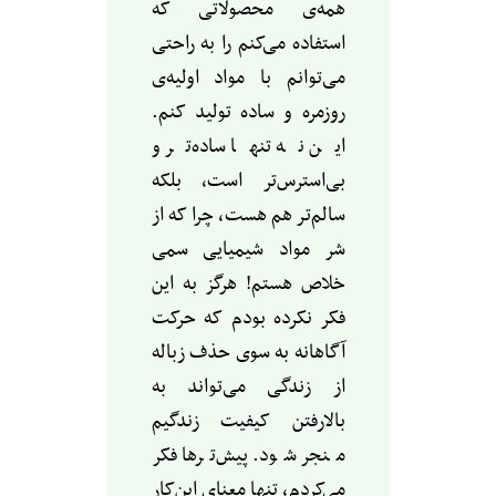
همه‌ی محصولاتی که
استفاده می‌کنم را به راحتی
می‌توانم با مواد اولیه‌ی
روزمره و ساده تولید کنم.
این نه تنها ساده‌تر و
بی‌استرس‌تر است، بلکه
سالم‌تر هم هست، چرا که از
شر مواد شیمیایی سمی
خلاص هستم! هرگز به این
فکر نکرده بودم که حرکت
آگاهانه به سوی حذف زباله
از زندگی می‌تواند به
بالارفتن کیفیت زندگیم
منجر شود. پیش‌ترها فکر
می‌کردم، تنها معنای این‌کار