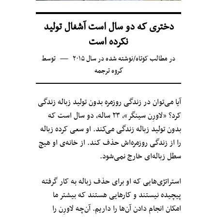
دختری که دو سال است آشغال تولید
نکرده است
در
مطالب کوتاه
/
نوشته شده در سال ۲۰۱۵
توسط
گروه ترجمه
آیا می‌توان در زندگی روزمره بدون تولید زباله زندگی
کرد؟ «لاورِن سینگر»، ۲۳ ساله، دو سال است که
بدون تولید زباله زندگی می‌کند. او سعی کرده زباله
را از زندگی روزمره‌اش حذف کند. از خانه‌ی او هیچ‌
سطل زباله‌ای خارج نمی‌شود.
استراتژی‌هایی که او برای حذف زباله به کار گرفته
پیچیده نیستند و کارهایی هستند که بیشتر ما
امکان انجام دادن آن‌ها را داریم. آن‌چه لاورِن را