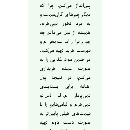
پس‌انداز می‌کنم. چرا که
دیگر چیزهای گران‌قیمت و
به درد نخور نمی‌خرم.
همیشه از قبل می‌دانم چه
چیز قرار است بخرم و
فهرست خرید تهیه می‌کنم.
در ضمن مواد غذایی را به
صورت عمده خریداری
می‌کنم، در نتیجه پول
اضافه برای بسته‌بندی
نمی‌پردازم. لباس نو
نمی‌خرم و لباس‌هایم را با
قیمت‌های خیلی پایین‌تر به
صورت دست دوم تهیه