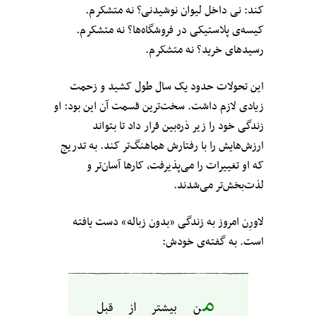
کند: نی داخل لیوان نوشیدنی؟ نه متشکرم.
کیسه‌ی پلاستیکی در فروشگاه‌ها؟ نه متشکرم.
رسیدهای خرید؟ نه متشکرم.
این تحولات حدود یک سال طول کشید و زحمت
زیادی لازم داشت. سخت‌ترین قسمت آن این بود: او
زندگی خود را زیر ذره‌بین قرار داد تا بتواند
ارزش‌هایش را با رفتارش هماهنگ‌تر کند. به تدریج
که او تغییرات را می‌پذیرفت، کارها آسان‌تر و
لذت‌بخش‌تر می‌شدند.
لاورِن امروز به زندگی «بدون زباله» دست یافته
است. به گفته‌ی خودش:
م
ن بیشتر از قبل