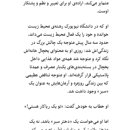
متمایز می‌کند، اراده‌ی او برای تغییر و نظم و پشتکار
اوست.
او که در دانشگاه نیویورک رشته‌ی محیط زیست
خوانده و خود را یک فعال محیط زیست می‌داند،
حدود سه سال پیش متوجه یک چالش بزرگ در
زندگی‌اش شد: روزی او به محتوای یخچال خانه‌اش
نگاه کرد و متوجه شد همه‌ی مواد غذایی داخل
یخچال در بسته‌بندی‌های یک‌بار مصرف و عمدتا
پلاستیکی قرار گرفته‌اند. او متوجه تناقض عظیمی
که بین زندگی‌ روزمره‌ و آرمان‌هایش به عنوان یک
«سبز» وجود داشت شد.
او خطاب به خودش گفت: «تو یک ریاکار هستی!‍»
اما او می‌خواست یک «دختر سبز» باشد، نه یک
«دختر پلاستیکی». بنابراین اولین تصمیمی که