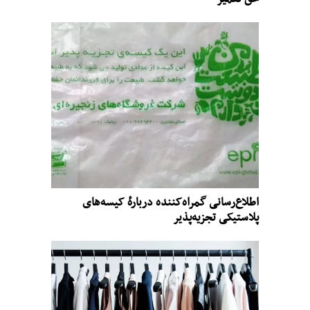
اطلاع‌رسانی گمراه‌کننده دربارهٔ کیسه‌های
پلاستیکی تجزیه‌پذیر