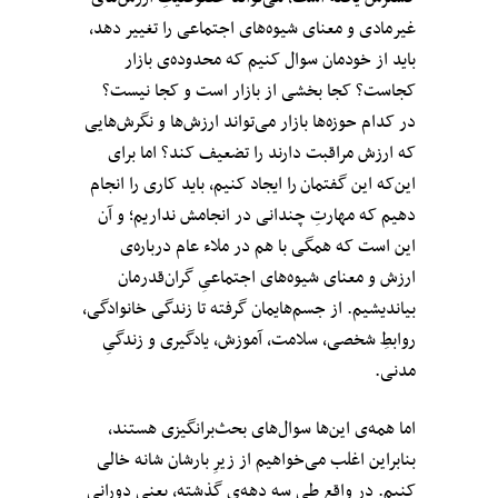
غیرمادی و معنای شیوه‌های اجتماعی را تغییر دهد،
باید از خودمان سوال کنیم که محدوده‌ی بازار
کجاست؟ کجا بخشی از بازار است و کجا نیست؟
در کدام حوزه‌ها بازار می‌تواند ارزش‌ها و نگرش‌هایی
که ارزش مراقبت دارند را تضعیف کند؟ اما برای
این‌که این گفتمان را ایجاد کنیم، باید کاری را انجام
دهیم که مهارتِ چندانی در انجامش نداریم؛ و آن
این است که همگی با هم در ملاء عام درباره‌ی
ارزش و معنای شیوه‌‌های اجتماعی‌ِ گران‌قدرمان
بیاندیشیم. از جسم‌هایمان گرفته تا زندگی خانوادگی،
روابطِ شخصی، سلامت، آموزش، یادگیری و زندگیِ
مدنی.
اما همه‌ی این‌ها سوال‌های بحث‌برانگیزی هستند،
بنابراین اغلب می‌خواهیم از زیرِ بارشان شانه خالی
کنیم. در واقع طیِ سه دهه‌ی گذشته، یعنی دورانی