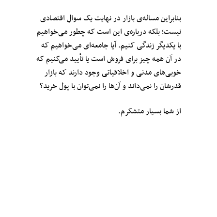
بنابراین مساله‌ی بازار در نهایت یک سوالِ اقتصادی
نیست؛ بلکه درباره‌ی این است که چطور می‌خواهیم
با یکدیگر زندگی کنیم. آیا جامعه‌ای می‌خواهیم که
در آن همه چیز برای فروش است یا تأیید می‌کنیم که
خوبی‌های مدنی و اخلاقیاتی وجود دارند که بازار
قدرشان را نمی‌داند و آن‌ها را نمی‌توان با پول خرید؟
از شما بسیار متشکرم.