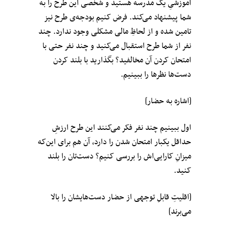
آموزشیِ یک مدرسه هستید و شخصی این طرح را به
شما پیشنهاد می‌کند. فرض کنیم بودجه‌ی طرح نیز
تامین شده و از لحاظِ مالی مشکلی وجود ندارد. چند
نفر از شما طرح استقبال می‌کنید و چند نفر حتی با
امتحان کردن آن مخالفید؟ بگذارید با بلند کردن
دست‌ها نظرها را ببینیم.
[اشاره به حضار]
اول ببینیم چند نفر فکر می‌کنند این طرح ارزشِ
حداقل یکبار امتحان شدن را دارد، آن‌ هم برای این‌که
میزانِ کارایی‌اش را بررسی کنیم؟ دست‌تان را بلند
کنید.
[اقلیتِ قابلِ توجهی از حضار دست‌هایشان را بالا
می‌برند]