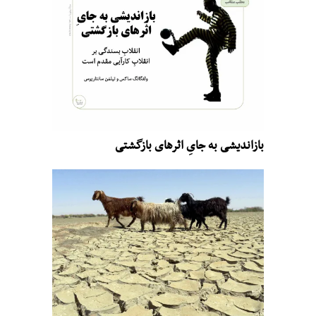
بازاندیشی به جایِ اثرهای بازگشتی