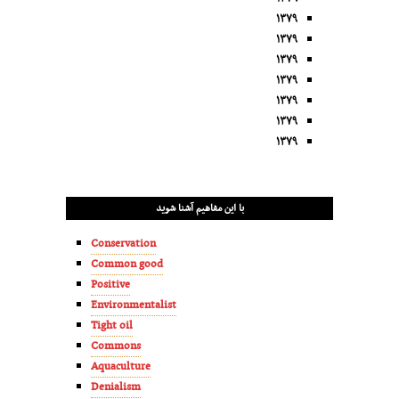
۱۳۷۹
۱۳۷۹
۱۳۷۹
۱۳۷۹
۱۳۷۹
۱۳۷۹
۱۳۷۹
با این مفاهیم آشنا شوید
Conservation
Common good
Positive
Environmentalist
Tight oil
Commons
Aquaculture
Denialism