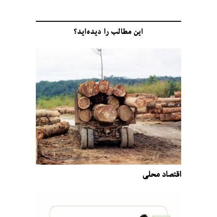
این مطالب را دیده‌اید؟
اقتصاد محلی