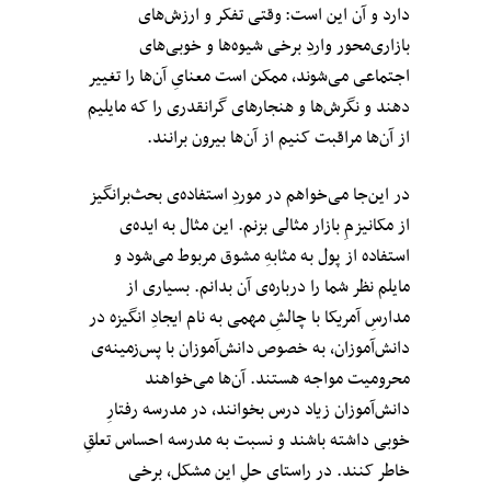
دارد و آن این است: وقتی تفکر و ارزش‌های
بازاری‌محور واردِ برخی شیوه‌ها و خوبی‌های
اجتماعی می‌شوند، ممکن است معنای‌ِ آن‌ها را تغییر
دهند و نگرش‌ها و هنجارهای گرانقدری را که مایلیم
از آن‌ها مراقبت کنیم از آن‌ها بیرون برانند.
در این‌جا می‌خواهم در موردِ استفاده‌ی بحث‌برانگیز
از مکانیزمِ بازار مثالی بزنم. این مثال به ایده‌ی
استفاده از پول به مثابهِ مشوق مربوط می‌شود و
مایلم نظر شما را درباره‌‌ی آن بدانم. بسیاری از
مدارسِ آمریکا با چالشِ مهمی به نام ایجادِ انگیزه در
دانش‌آموزان، به‌ خصوص دانش‌آموزان با پس‌زمینه‌ی
محرومیت مواجه هستند. آن‌ها می‌خواهند
دانش‌آموزان زیاد درس‌ بخوانند، در مدرسه رفتارِ
خوبی داشته باشند و نسبت به مدرسه احساس تعلقِ
خاطر کنند. در راستای حلِ این مشکل، برخی