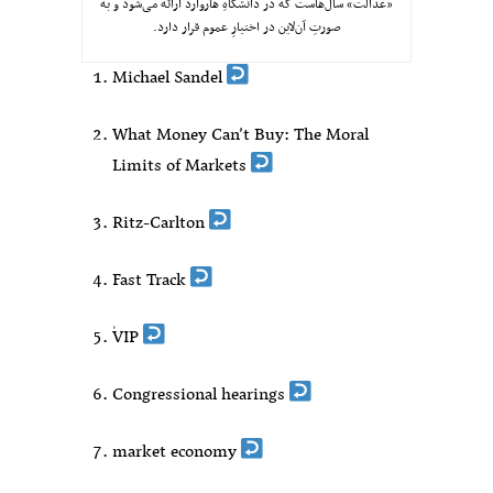
«عدالت» سال‌هاست که در دانشگاهِ هاروارد ارائه می‌شود و به
صورتِ آن‌لاین در اختیارِ عموم قرار دارد.
Michael Sandel
What Money Can’t Buy: The Moral
Limits of Markets
Ritz-Carlton
Fast Track
ٰVIP
Congressional hearings
market economy