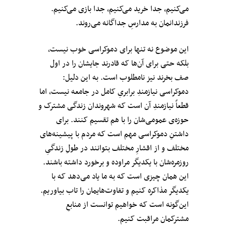
می‌کنیم، جدا خرید می‌کنیم، جدا بازی می‌کنیم.
فرزندانمان به مدارسِ جداگانه می‌روند.
این موضوع نه تنها برای دموکراسی خوب نیست،
بلکه حتی برای آن‌ها که قادرند جایشان را در اول
صف بخرند نیز نامطلوب است. به این دلیل:
دموکراسی نیازمندِ برابریِ کامل در جامعه نیست، اما
قطعاً نیازمندِ آن است که شهروندان زندگی مشترک و
حوزه‌ی عمومی‌شان را با هم تقسیم کنند. برای
داشتنِ دموکراسی مهم است که مردم با پیشینه‌های
مختلف و از اقشارِ مختلف بتوانند در طولِ زندگیِ
روزمره‌شان با یکدیگر مراوده و برخورد داشته باشند.
این همان چیزی است که به ما یاد می‌دهد که با
یکدیگر مذاکره کنیم و تفاوت‌هایمان را تاب بیاوریم.
این‌گونه است که خواهیم توانست از منابعِ
مشترکمان مراقبت کنیم.