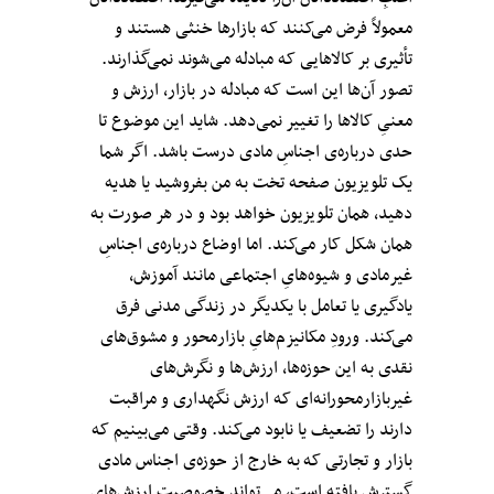
معمولاً فرض می‌کنند که بازارها خنثی هستند و
تأثیری بر کالا‌هایی که مبادله می‌شوند نمی‌گذارند.
تصور آن‌ها این است که مبادله در بازار، ارزش و
معنیِ کالاها را تغییر نمی‌دهد. شاید این موضوع تا
حدی درباره‌ی اجناسِ مادی درست باشد. اگر شما
یک تلویزیون صفحه تخت به من بفروشید یا هدیه
دهید، همان تلویزیون خواهد بود و در هر صورت به
همان شکل کار می‌کند. اما اوضاع درباره‌ی اجناسِ
غیرمادی و شیوه‌هایِ اجتماعی مانند آموزش،
یادگیری یا تعامل با یکدیگر در زندگی مدنی فرق
می‌کند. ورودِ مکانیزم‌هایِ بازارمحور و مشوق‌های
نقدی به این حوزه‌ها، ارزش‌ها و نگرش‌های
غیربازارمحورانه‌ای که ارزش نگهداری و مراقبت
دارند را تضعیف یا نابود می‌کند. وقتی می‌بینیم که
بازار و تجارتی که به خارج از حوزه‌ی اجناس مادی
گسترش یافته‌ است، می‌تواند خصوصیتِ ارزش‌های