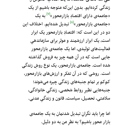
زندگی کرده‌ایم. بدون این‌که متوجه باشیم از یک
[۷]
«جامعه‌ی دارای اقتصادِ بازار‌محور»
به یک
[۸]
«جامعه‌ی بازارمحور»
تبدیل شده‌ایم. اختلاف این
دو در این است که: اقتصادِ بازار‌محور یک ابزار
است، یک ابزار ارزشمند و موثر برای سازماندهیِ
فعالیت‌های تولیدی، اما یک جامعه‌ی بازارمحور
جایی است که در آن همه چیز به فروش گذاشته
شده است. جامعه‌ی بازار‌محور، یک نوع روشِ زندگی
است. روشی که در آن تفکر و ارزش‌های بازارمحور،
کم‌کم بر تمام جنبه‌های زندگی چیره می‌شوند؛
جنبه‌هایی نظیرِ روابط شخصی، زندگیِ خانوادگی،
سلامتی، تحصیل، سیاست، قانون و زندگیِ مدنی.
اما چرا باید نگرانِ تبدیل شدنمان به یک جامعه‌ی
بازار محور باشیم؟ به نظرِ من به دو دلیل.