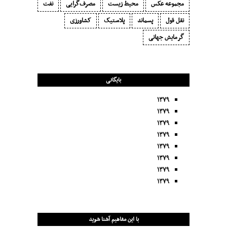
مجموعه عکس
محیط زیست
مصرف‌گرایی‬
نفت
نقل قول
پسماند
پلاستیک
کشاورزی
گرمایش جهانی
بایگانی
۱۳۷۹
۱۳۷۹
۱۳۷۹
۱۳۷۹
۱۳۷۹
۱۳۷۹
۱۳۷۹
۱۳۷۹
با این مفاهیم آشنا شوید