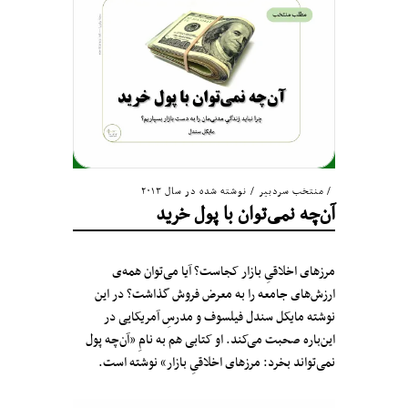
منتخب سردبیر
/
نوشته شده در سال ۲۰۱۳
آن‌چه نمی‌توان با پول خرید
مرزهای اخلاقیِ بازار کجاست؟ آیا می‌توان همه‌ی
ارزش‌های جامعه را به معرض فروش گذاشت؟ در این
نوشته‌ مایکل سندل فیلسوف و مدرسِ آمریکایی در
این‌باره صحبت می‌کند. او کتابی هم به نامِ «آن‌چه پول
نمی‌تواند بخرد: مرزهای اخلاقیِ بازار» نوشته است.