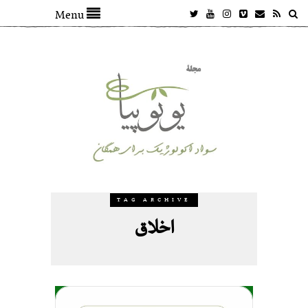
Menu
TAG ARCHIVE
اخلاق