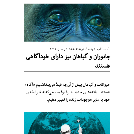
مطالب کوتاه
/
نوشته شده در سال ۲۰۱۴
جانوران و گیاهان نیز دارای خودآگاهی
هستند
حیوانات و گیاهان بیش از آن‌چه قبلاً می‌پنداشتیم «آگاه»
هستند. یافته‌های جدید ما را ترغیب می‌کنند تا رابطه‌ی
خود با سایرِ موجوداتِ زنده را تغییر دهیم.