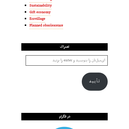
Sustainability
Gift economy
Ecovillage
Planned obsolescence
اشتراک
تأیید
در تلگرام