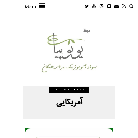
Menu
TAG ARCHIVE
آمریکایی