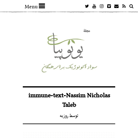
Menu
immune-text-Nassim Nicholas
Taleb
توسط
روزبه