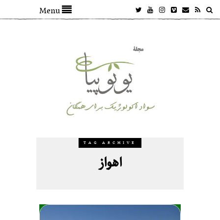
Menu
TAG ARCHIVE
اهواز