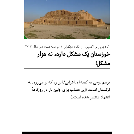
دیروز و اکنون: از نگاه دیگران
/
نوشته شده در سال ۲۰۱۷
خوزستان یک مشکل دارد، نه هزار
مشکل!
ترسم نرسی به کعبه ای اعرابی/ این ره که تو می‌روی به
ترکستان است. (این مطلب برای اولین بار در روزنامهٔ
اعتماد منتشر شده است.)