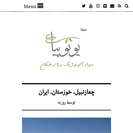
Menu
چغازنبیل، خوزستان،‌ ایران
توسط
روزبه