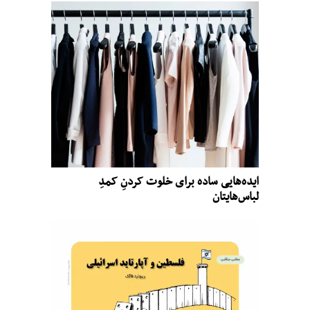
ایده‌هایی ساده برای خلوت کردنِ کمدِ
لباس‌هایتان