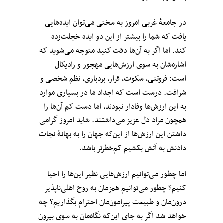
در جامعهٔ غربی امروز به سختی می‌توان ایده‌هایی
یافت که شما را بیشتر از این دو ایده خجلت‌زده
کند. اما اگر به آن‌ها دقت کنید متوجه می‌شوید که
اشاره‌شان به سوی ارزش‌هایی مهجور و رادیکال
است: فروتنی، سکوت، قرار، بردباری، نظم شخصی و
شرافت. درست است که اجداد ما در بسیاری موارد
به این ارزش‌ها وفادار نبودند، اما دست کم آن‌ها را
همچون مراد دل عزیز می‌داشتند. شاید امروز گرامی
داشتن این ارزش‌ها از این‌که جهان را به بهانهٔ‌ نجات
دادنش به آتش بکشیم کم‌خطرتر باشد.
اما چطور می‌توانیم ارزش‌هایی نظیر این‌ها را احیا
کنیم؟ چطور می‌توانیم همزمان به روح اهلی‌ناپذیر
درون‌مان و طبیعت پیرامون‌مان احترام بگذاریم؟ چه
خواهد شد اگر به جای این‌که نگاه‌مان به سوی بیرون