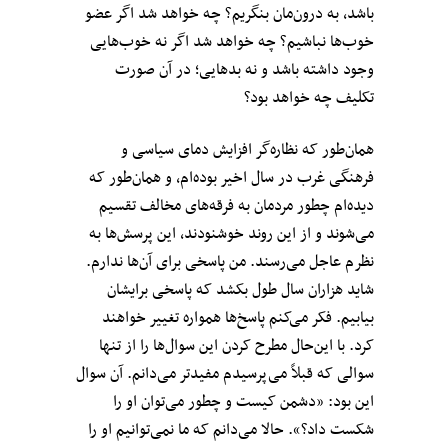
باشد، به درون‌مان بنگریم؟ چه خواهد شد اگر عضو
خوب‌ها نباشیم؟ چه خواهد شد اگر نه خوب‌هایی
وجود داشته باشد و نه بدهایی؛ در آن صورت
تکلیف چه خواهد بود؟
همان‌طور که نظاره‌گر افزایش دمای سیاسی و
فرهنگی غرب در سال اخیر بوده‌ام، و همان‌طور که
دیده‌ام چطور مردمان به فرقه‌های مخالف تقسیم
می‌شوند و از این‌ روند خوشنودند، این پرسش‌ها به
نظرم عاجل می‌رسند. من پاسخی برای آن‌ها ندارم.
شاید هزاران سال طول بکشد که پاسخی برایشان
بیابیم. فکر می‌کنم پاسخ‌ها همواره تغییر خواهند
کرد. با این‌حال مطرح کردن این سوال‌ها را از تنها
سوالی که قبلاً می‌پرسیدم مفیدتر می‌دانم. آن سوال
این بود: «دشمن کیست و چطور می‌توان او را
شکست داد؟». حالا می‌دانم که ما نمی‌توانیم او را