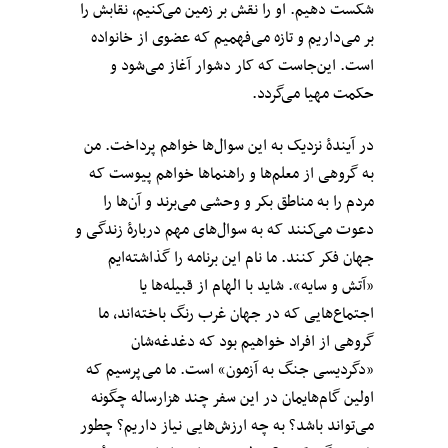
شکست دهیم. او را نقش بر زمین می‌کنیم، نقابش را
بر می‌داریم و تازه می‌فهمیم که عضوی از خانواده‌
است. این‌جاست که کار دشوار آغاز می‌شود و
حکمت مهیا می‌گردد.
در آیندهٔ نزدیک به این سوال‌ها خواهم پرداخت. من
به گروهی از معلم‌ها و راهنماها خواهم پیوست که
مردم را به مناطق بکر و وحشی می‌برند و آن‌ها را
دعوت می‌کنند که به سوال‌های مهم دربارهٔ زندگی‌ و
جهان فکر کنند. ما نام این برنامه را گذاشته‌ایم
«آتش و سایه». شاید با الهام از قبیله‌ها یا
اجتماع‌هایی که در جهان غرب رنگ باخته‌اند، ما
گروهی از افراد خواهیم بود که دغدغه‌شان
«دگردیسی جنگ به آزمون» است. ما می‌پرسیم که
اولین گام‌هایمان در این سفر چند هزارساله چگونه
می‌تواند باشد؟ به چه ارزش‌هایی نیاز داریم؟ چطور