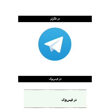
در تلگرام
در فیس‌بوک
در فیس‌بوک