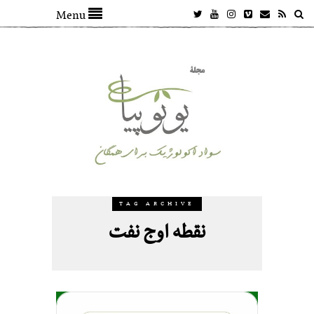
Menu
TAG ARCHIVE
نقطه اوج نفت