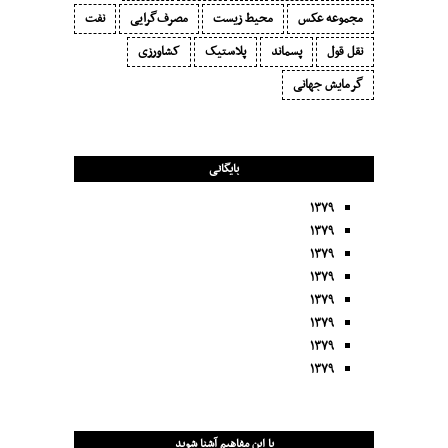
مجموعه عکس
محیط زیست
مصرف‌گرایی‬
نفت
نقل قول
پسماند
پلاستیک
کشاورزی
گرمایش جهانی
بایگانی
۱۳۷۹
۱۳۷۹
۱۳۷۹
۱۳۷۹
۱۳۷۹
۱۳۷۹
۱۳۷۹
۱۳۷۹
با این مفاهیم آشنا شوید