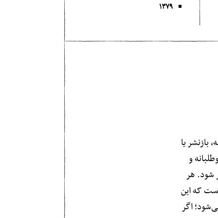
۱۳۷۹
 بازنشر یا
لبانه و
ر شود. هر
است که این
ی‌شود؛ اگر