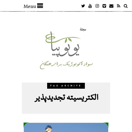
Menu
TAG ARCHIVE
الکتریسیته تجدیدپذیر