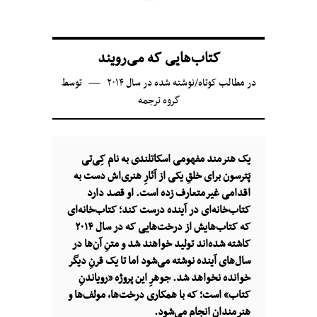
کتاب‌هایی که می‌رویند
در
مطالب کوتاه
/
نوشته شده در سال ۲۰۱۴
توسط
گروه ترجمه
یک هنرمند مفهومی اسکاتلندی به نام کِی‌تی
پَترسون برای خلقِ یکی از آثارِ هنری‌اش دست به
اقدامی غیرمتعارف زده است. او قصد دارد
کتاب‌خانه‌ای در آینده درست کند؛ کتاب‌خانه‌ای
که کتاب‌هایش از درخت‌هایی که در سال ۲۰۱۴
کاشته شده‌اند تولید خواهند شد و متنِ آن‌ها در
سال‌های آینده نوشته می‌شود اما تا یک قرنِ دیگر
خوانده نخواهد شد. جوهرِ این پروژه «رویاندنِ
کتاب» است؛ که با همکاری درخت‌ها، مولف‌ها و
هنرمندان انجام می‌شود.