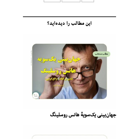
این مطالب را دیده‌اید؟
جهان‌بینی یک‌سویهٔ هانس روسلینگ