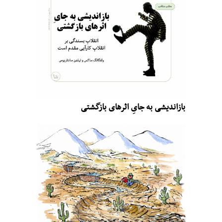
بازاندیشی به جایِ اثرهای بازگشتی