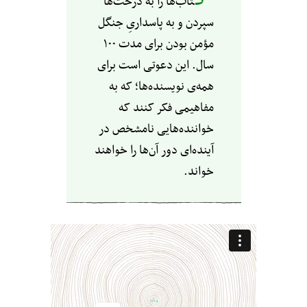
تاب‌ها را به درخت‌ها
سپردن و به پاسداری‌ِ جنگل
مؤمن بودن برای مدت ۱۰۰
سال. این دعوتی است برای
همه‌ی نویسنده‌ها؛ که به
مفاهیمی فکر کنند که
خواننده‌هایی نامشخص در
آینده‌ای دور آن‌ها را خواهند
خواند.