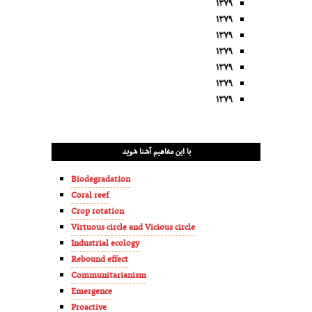
۱۳۷۹
۱۳۷۹
۱۳۷۹
۱۳۷۹
۱۳۷۹
۱۳۷۹
۱۳۷۹
با این مفاهیم آشنا شوید
Biodegradation
Coral reef
Crop rotation
Virtuous circle and Vicious circle
Industrial ecology
Rebound effect
Communitarianism
Emergence
Proactive