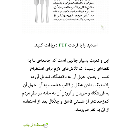
اسلاید را با فرمت
PDF
دریافت کنید.
این واقعیتِ بسیار جالبی است که جامعه‌ی ما به
نقطه‌ای رسیده که تلاش‌های لازم برای استخراج
نفت از زمین، حملِ آن به پالایشگاه، تبدیلِ آن به
پلاستیک، دادنِ شکل و قالبِ مناسب به آن، حملِ آن
به فروشگاه و خریدن و آوردنِ آن به خانه در نظرِ مردم
کم‌زحمت‌تر از شستنِ قاشق و چنگال بعد از استفاده
از آن به نظر می‌رسد.
نسخهٔ قابل چاپ