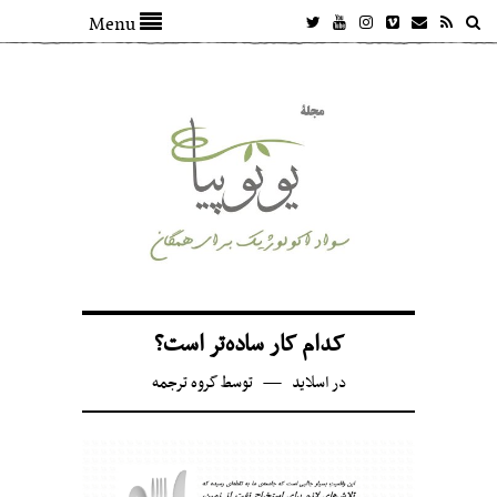
Menu
کدام کار ساده‌تر است؟
در
اسلاید
توسط
گروه ترجمه