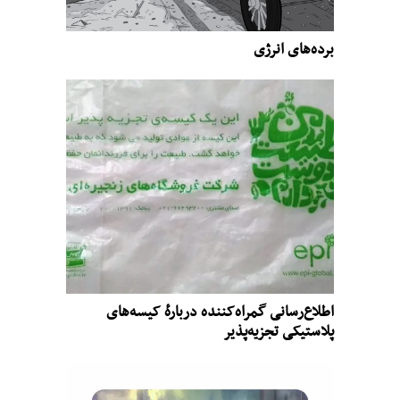
برده‌های انرژی
اطلاع‌رسانی گمراه‌کننده دربارهٔ کیسه‌های
پلاستیکی تجزیه‌پذیر