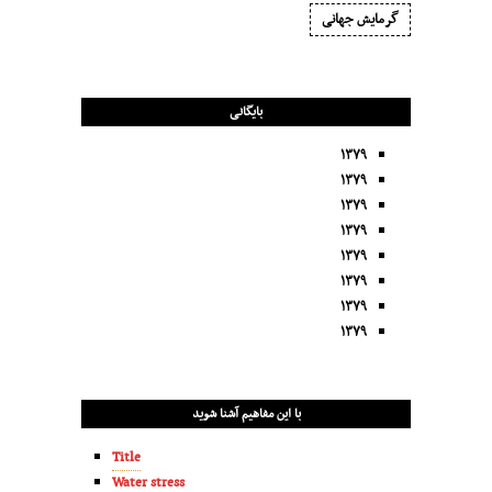
گرمایش جهانی
بایگانی
۱۳۷۹
۱۳۷۹
۱۳۷۹
۱۳۷۹
۱۳۷۹
۱۳۷۹
۱۳۷۹
۱۳۷۹
با این مفاهیم آشنا شوید
Title
Water stress