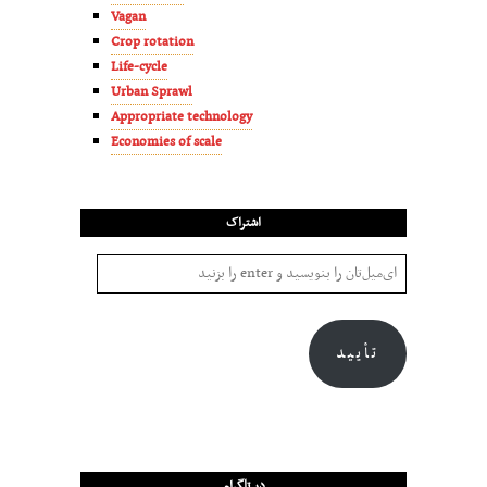
Vagan
Crop rotation
Life-cycle
Urban Sprawl
Appropriate technology
Economies of scale
اشتراک
تأیید
در تلگرام