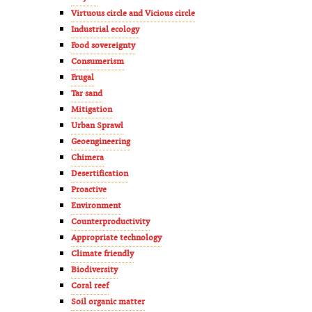
Virtuous circle and Vicious circle
Industrial ecology
Food sovereignty
Consumerism
Frugal
Tar sand
Mitigation
Urban Sprawl
Geoengineering
Chimera
Desertification
Proactive
Environment
Counterproductivity
Appropriate technology
Climate friendly
Biodiversity
Coral reef
Soil organic matter