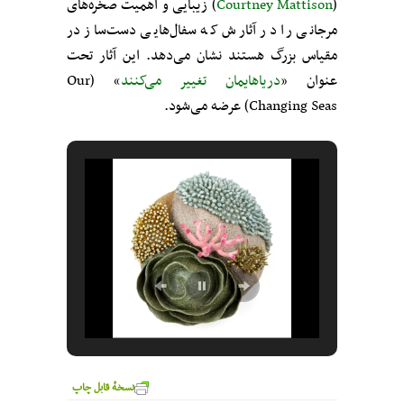
(
Courtney Mattison
) زیبایی و اهمیت صخره‌های
مرجانی را در آثارش که سفال‌هایی دست‌ساز در
مقیاس بزرگ هستند نشان می‌دهد. این آثار تحت
عنوان «
دریاهایمان تغییر می‌کنند
» (Our
Changing Seas) عرضه می‌شود.
نسخهٔ قابل چاپ