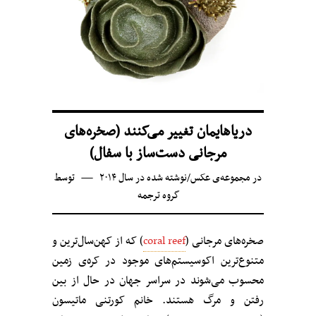
دریاهایمان تغییر می‌کنند (صخره‌های
مرجانی دست‌ساز با سفال)
در
مجموعه‌ی عکس
/
نوشته شده در سال ۲۰۱۴
توسط
گروه ترجمه
صخره‌های مرجانی (
coral reef
) که از کهن‌سال‌ترین و
متنوع‌ترین اکوسیستم‌های موجود در کره‌ی زمین
محسوب می‌شوند در سراسر جهان در حال از بین
رفتن و مرگ هستند. خانم کورتنی ماتیسون