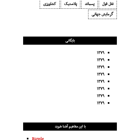
نقل قول
پسماند
پلاستیک
کشاورزی
گرمایش جهانی
بایگانی
۱۳۷۹
۱۳۷۹
۱۳۷۹
۱۳۷۹
۱۳۷۹
۱۳۷۹
۱۳۷۹
۱۳۷۹
با این مفاهیم آشنا شوید
Bicycle