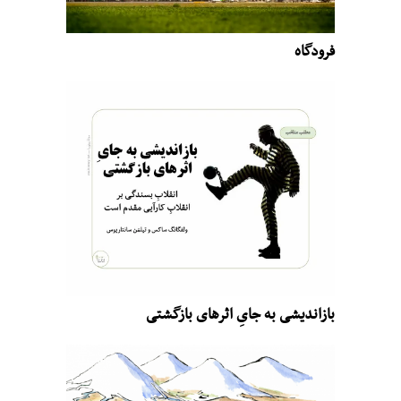
فرودگاه
بازاندیشی به جایِ اثرهای بازگشتی