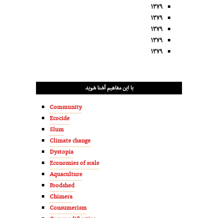
۱۳۷۹
۱۳۷۹
۱۳۷۹
۱۳۷۹
۱۳۷۹
با این مفاهیم آشنا شوید
Community
Ecocide
Slum
Climate change
Dystopia
Economies of scale
Aquaculture
Foodshed
Chimera
Consumerism