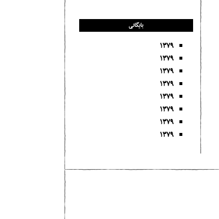
بایگانی
۱۳۷۹
۱۳۷۹
۱۳۷۹
۱۳۷۹
۱۳۷۹
۱۳۷۹
۱۳۷۹
۱۳۷۹