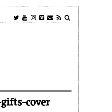
gifts-cover