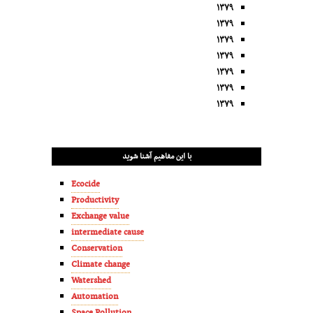
۱۳۷۹
۱۳۷۹
۱۳۷۹
۱۳۷۹
۱۳۷۹
۱۳۷۹
۱۳۷۹
با این مفاهیم آشنا شوید
Ecocide
Productivity
Exchange value
intermediate cause
Conservation
Climate change
Watershed
Automation
Space Pollution