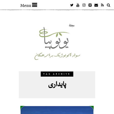
Menu
TAG ARCHIVE
پایداری