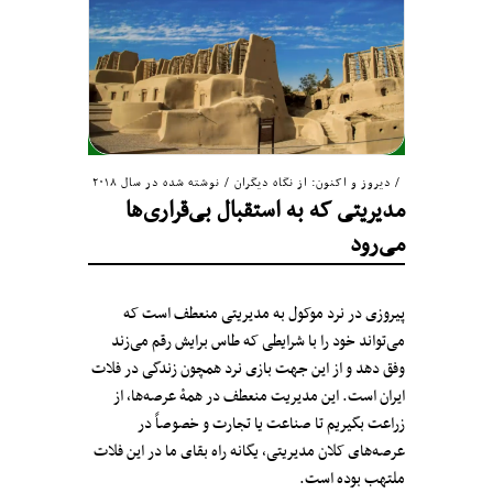
دیروز و اکنون: از نگاه دیگران
/
نوشته شده در سال ۲۰۱۸
مدیریتی که به استقبال بی‌قراری‌ها
می‌رود
پیروزی در نرد موکول به مدیریتی منعطف است که
می‌تواند خود را با شرایطی که طاس برایش رقم می‌زند
وفق دهد و از این جهت بازی نرد همچون زندگی در فلات
ایران است. این مدیریت منعطف در همۀ عرصه‌ها، از
زراعت بگیریم تا صناعت یا تجارت و خصوصاً در
عرصه‌های کلان مدیریتی، یگانه راه بقای ما در این فلات
ملتهب بوده است.