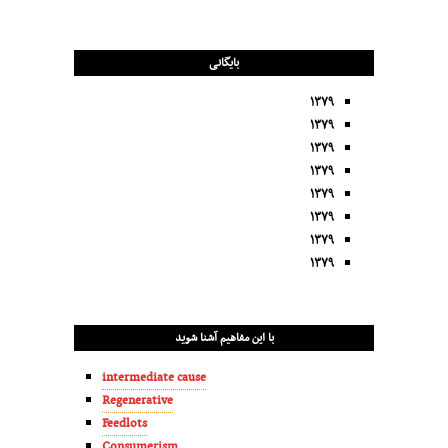
بایگانی
۱۳۷۹
۱۳۷۹
۱۳۷۹
۱۳۷۹
۱۳۷۹
۱۳۷۹
۱۳۷۹
۱۳۷۹
با این مفاهیم آشنا شوید
intermediate cause
Regenerative
Feedlots
Consumerism