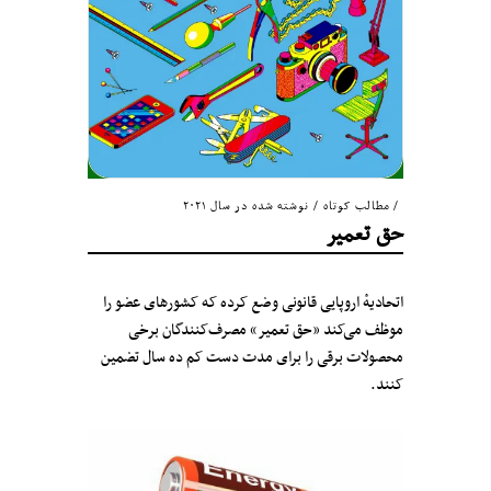
مطالب کوتاه
/
نوشته شده در سال ۲۰۲۱
حق تعمیر
اتحادیهٔ اروپایی قانونی وضع کرده که کشورهای عضو را
موظف می‌کند «حق تعمیر» مصرف‌کنندگان برخی
محصولات برقی را برای مدت دست کم ده سال تضمین
کنند.