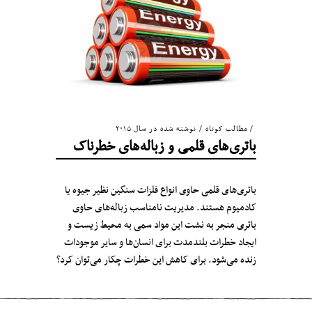
مطالب کوتاه
/
نوشته شده در سال ۲۰۱۵
باتری‌های قلمی و زباله‌های خطرناک
باتری‌های قلمی حاوی انواع فلزات سنگین نظیر جیوه یا
کادمیوم هستند. مدیریت نامناسب زباله‌های حاوی
باتری منجر به نشت این مواد سمی به محیط زیست و
ایجاد خطرات بلندمدت برای انسان‌ها و سایر موجودات
زنده می‌شود. برای کاهش این خطرات چکار می‌توان کرد؟