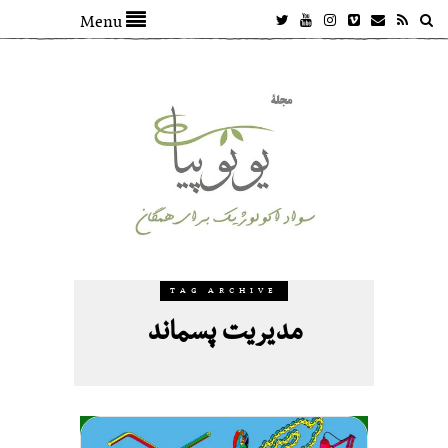
Menu
TAG ARCHIVE
مدیریت پسماند