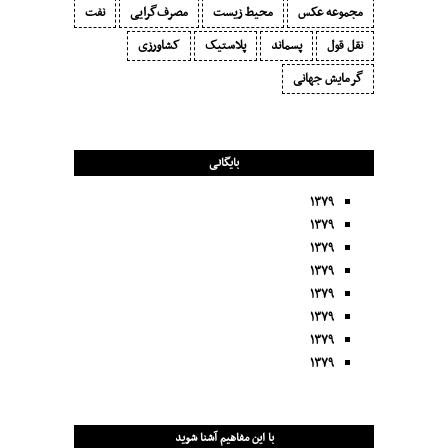
مجموعه عکس
محیط زیست
مصرف‌گرایی‬
نفت
نقل قول
پسماند
پلاستیک
کشاورزی
گرمایش جهانی
بایگانی
۱۳۷۹
۱۳۷۹
۱۳۷۹
۱۳۷۹
۱۳۷۹
۱۳۷۹
۱۳۷۹
۱۳۷۹
با این مفاهیم آشنا شوید