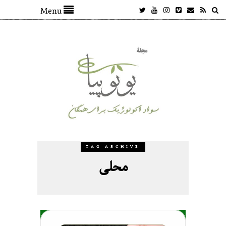
Menu
TAG ARCHIVE
محلی