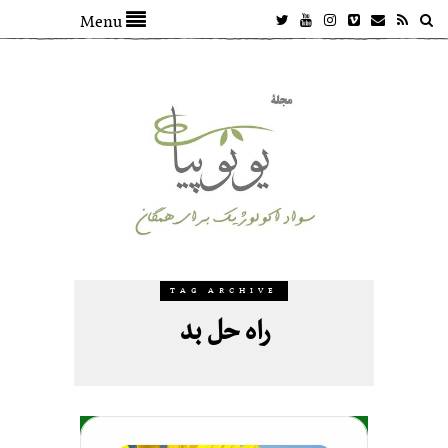
Menu
TAG ARCHIVE
راه حل بد