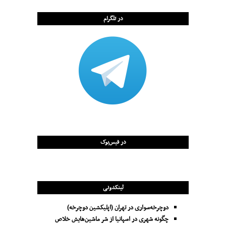
در تلگرام
در فیس‌بوک
لینکدونی
دوچرخه‌سواری در تهران (اپلیکشین دوچرخه)
چگونه شهری در اسپانیا از شر ماشین‌هایش خلاص