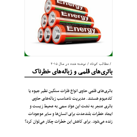
مطالب کوتاه
/
نوشته شده در سال ۲۰۱۵
باتری‌های قلمی و زباله‌های خطرناک
باتری‌های قلمی حاوی انواع فلزات سنگین نظیر جیوه یا
کادمیوم هستند. مدیریت نامناسب زباله‌های حاوی
باتری منجر به نشت این مواد سمی به محیط زیست و
ایجاد خطرات بلندمدت برای انسان‌ها و سایر موجودات
زنده می‌شود. برای کاهش این خطرات چکار می‌توان کرد؟