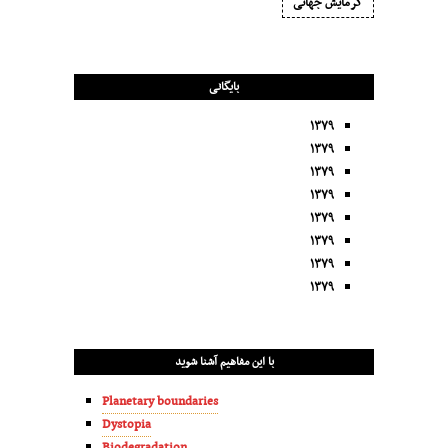
گرمایش جهانی
بایگانی
۱۳۷۹
۱۳۷۹
۱۳۷۹
۱۳۷۹
۱۳۷۹
۱۳۷۹
۱۳۷۹
۱۳۷۹
با این مفاهیم آشنا شوید
Planetary boundaries
Dystopia