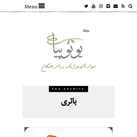
Menu
TAG ARCHIVE
باتری