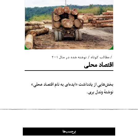
مطالب کوتاه
/
نوشته شده در سال ۲۰۰۱
اقتصاد محلی
بخش‌هایی از یادداشت «ایده‌ای به نام اقتصاد محلی»
نوشتهٔ وندل بری.
برچسب‌ها