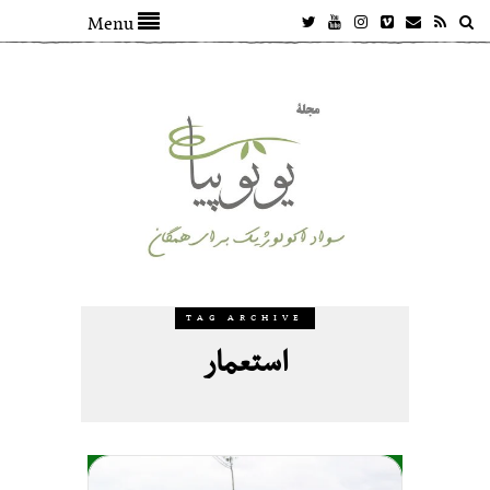
Menu
TAG ARCHIVE
استعمار