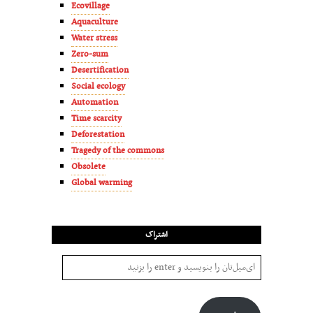
Ecovillage
Aquaculture
Water stress
Zero-sum
Desertification
Social ecology
Automation
Time scarcity
Deforestation
Tragedy of the commons
Obsolete
Global warming
اشتراک