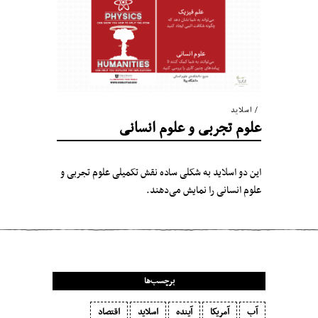
اسلاید
علوم تجربی و علوم انسانی
این دو اسلاید به شکلی ساده نقش تکمیلی علوم تجربی و
علوم انسانی را نمایش می‌دهند.
برچسب‌ها
آب
آمریکا
آینده
اسلاید
اقتصاد