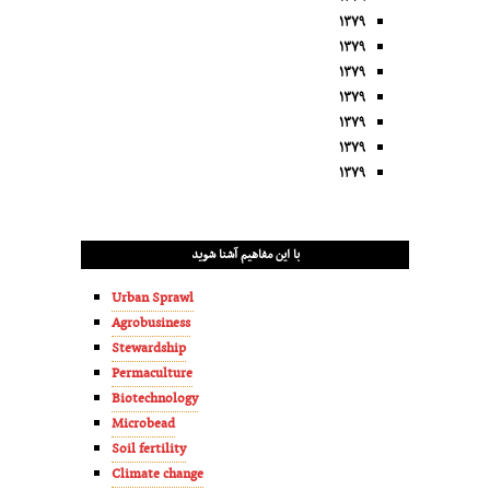
۱۳۷۹
۱۳۷۹
۱۳۷۹
۱۳۷۹
۱۳۷۹
۱۳۷۹
۱۳۷۹
با این مفاهیم آشنا شوید
Urban Sprawl
Agrobusiness
Stewardship
Permaculture
Biotechnology
Microbead
Soil fertility
Climate change