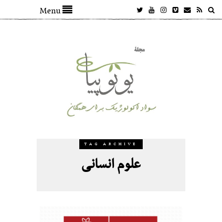
Menu
TAG ARCHIVE
علوم انسانی