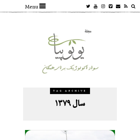
Menu
TAG ARCHIVE
سال ۱۳۷۹