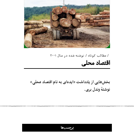
مطالب کوتاه
/
نوشته شده در سال ۲۰۰۱
اقتصاد محلی
بخش‌هایی از یادداشت «ایده‌ای به نام اقتصاد محلی»
نوشتهٔ وندل بری.
برچسب‌ها