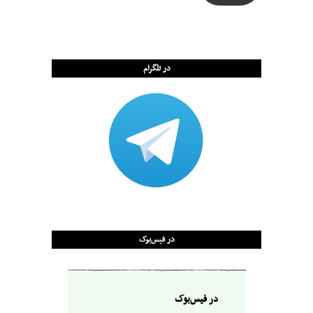
در تلگرام
در فیس‌بوک
در فیس‌بوک