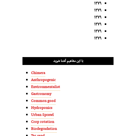
۱۳۷۹
۱۳۷۹
۱۳۷۹
۱۳۷۹
۱۳۷۹
۱۳۷۹
با این مفاهیم آشنا شوید
Chimera
Anthropogenic
Environmentalist
Gastronomy
Common good
Hydroponics
Urban Sprawl
Crop rotation
Biodegradation