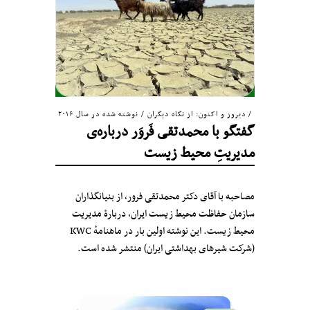
دیروز و اکنون: از نگاه دیگران
/
نوشته شده در سال ۲۰۱۶
گفتگو با محمدتقی فَروَر درباره‌ی
مدیریتِ محیط زیست
مصاحبه با آقای دکتر محمدتقی فرور، از بنیانگذاران
سازمان حفاظت محیط زیست ایران، دربارهٔ مدیریت
محیط زیست. این نوشته اولین بار در ماهنامهٔ KWC
(شرکت شیرهای بهداشتی‌ ایران) منتشر شده است.