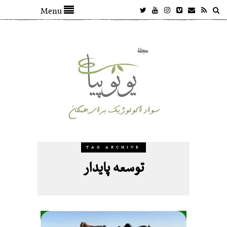
Menu
TAG ARCHIVE
توسعه پایدار