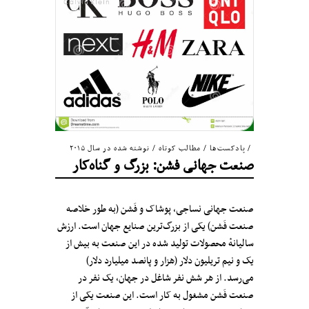
پادکست‌ها
/
مطالب کوتاه
/
نوشته شده در سال ۲۰۱۵
صنعت جهانی فشن: بزرگ و گناه‌کار
صنعت جهانی نساجی، پوشاک و فَشن (به طور خلاصه
صنعت فَشن) یکی از بزرگ‌ترین صنایع جهان است. ارزش
سالیانهٔ محصولات تولید شده در این صنعت به بیش از
یک و نیم تریلیون دلار (هزار و پانصد میلیارد دلار)
می‌رسد. از هر شش نفر شاغل در جهان، یک نفر در
صنعت فَشن مشغول به کار است. این صنعت یکی از