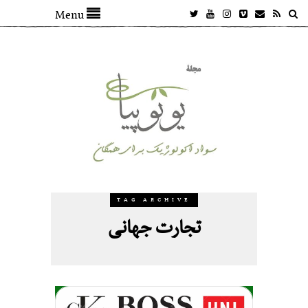
Menu
TAG ARCHIVE
تجارت جهانی