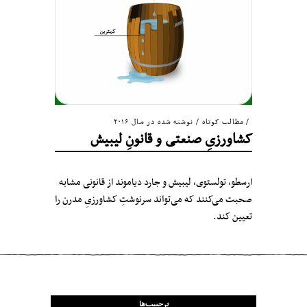
مطالب کوتاه
/
نوشته شده در سال ۲۰۱۶
کشاورزیِ صنعتی و قانونِ لیبیش
ارسطو، تولستوی، لیبیش و جارد دیاموند از قانونی مشابه
صحبت می‌کنند که می‌تواند سرنوشتِ کشاورزیِ مدرن را
تعیین کند.
برچسب‌ها