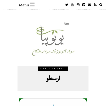
Menu
TAG ARCHIVE
ارسطو