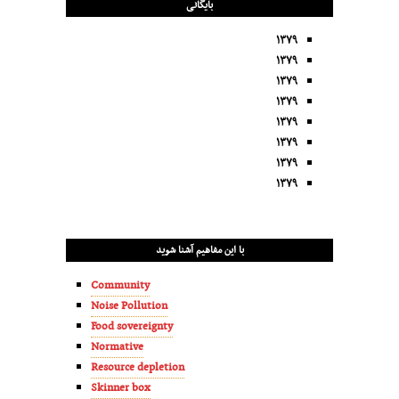
بایگانی
۱۳۷۹
۱۳۷۹
۱۳۷۹
۱۳۷۹
۱۳۷۹
۱۳۷۹
۱۳۷۹
۱۳۷۹
با این مفاهیم آشنا شوید
Community
Noise Pollution
Food sovereignty
Normative
Resource depletion
Skinner box